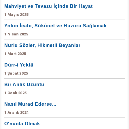
Mahviyet ve Tevazu İçinde Bir Hayat
1 Mayıs 2025
Yolun İcabı, Sükûnet ve Huzuru Sağlamak
1 Nisan 2025
Nurlu Sözler, Hikmetli Beyanlar
1 Mart 2025
Dürr-i Yektâ
1 Şubat 2025
Bir Anlık Üzüntü
1 Ocak 2025
Nasıl Murad Ederse...
1 Aralık 2024
O'nunla Olmak