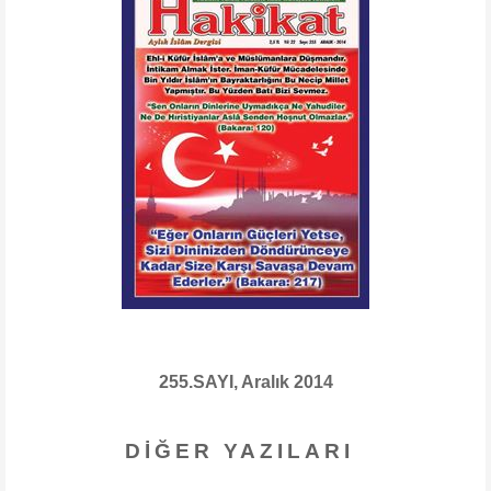
255.SAYI, Aralık 2014
DIĞER YAZILARI