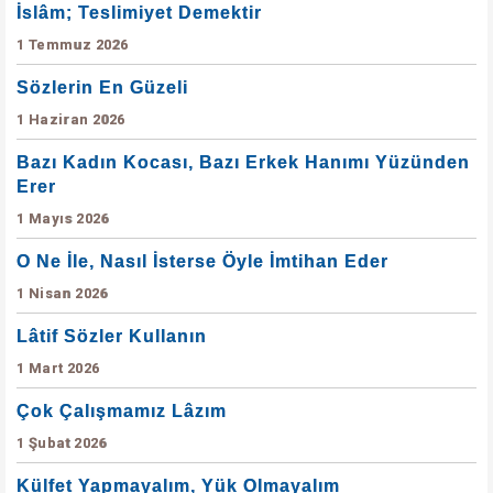
İslâm; Teslimiyet Demektir
1 Temmuz 2026
Sözlerin En Güzeli
1 Haziran 2026
Bazı Kadın Kocası, Bazı Erkek Hanımı Yüzünden
Erer
1 Mayıs 2026
O Ne İle, Nasıl İsterse Öyle İmtihan Eder
1 Nisan 2026
Lâtif Sözler Kullanın
1 Mart 2026
Çok Çalışmamız Lâzım
1 Şubat 2026
Külfet Yapmayalım, Yük Olmayalım