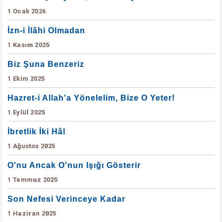
1 Ocak 2026
İzn-i İlâhi Olmadan
1 Kasım 2025
Biz Şuna Benzeriz
1 Ekim 2025
Hazret-i Allah'a Yönelelim, Bize O Yeter!
1 Eylül 2025
İbretlik İki Hâl
1 Ağustos 2025
O'nu Ancak O'nun Işığı Gösterir
1 Temmuz 2025
Son Nefesi Verinceye Kadar
1 Haziran 2025