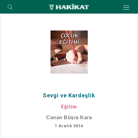
Sevgi ve Kardeşlik
Eğitim
Canan Büşra Kara
1 Aralık 2014