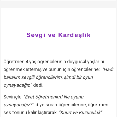
Sevgi ve Kardeşlik
Öğretmen 4 yaş öğrencilerinin duygusal yaşlarını
öğrenmek istemiş ve bunun için öğrencilerine:
"Hadi
bakalım sevgili öğrencilerim, şimdi bir oyun
oynayacağız"
dedi.
Sevinçle
"Evet öğretmenim! Ne oyunu
oynayacağız?"
diye soran öğrencilerine, öğretmen
ses tonunu kalınlaştırarak
"Kuurt ve Kuzuculuk"