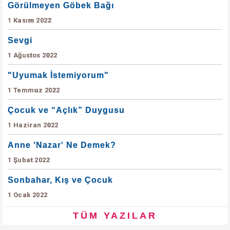
Görülmeyen Göbek Bağı
1 Kasım 2022
Sevgi
1 Ağustos 2022
"Uyumak İstemiyorum"
1 Temmuz 2022
Çocuk ve “Açlık” Duygusu
1 Haziran 2022
Anne 'Nazar' Ne Demek?
1 Şubat 2022
Sonbahar, Kış ve Çocuk
1 Ocak 2022
TÜM YAZILAR