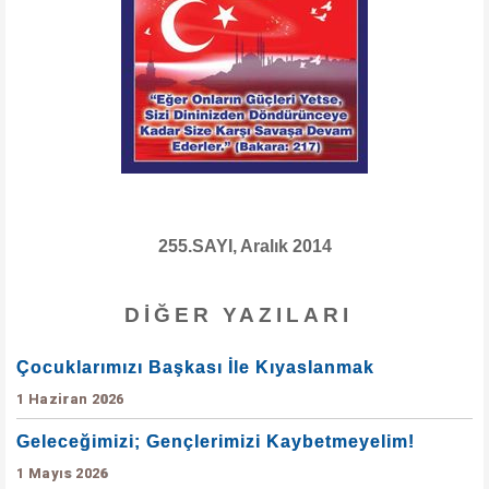
255.SAYI, Aralık 2014
DIĞER YAZILARI
Çocuklarımızı Başkası İle Kıyaslanmak
1 Haziran 2026
Geleceğimizi; Gençlerimizi Kaybetmeyelim!
1 Mayıs 2026