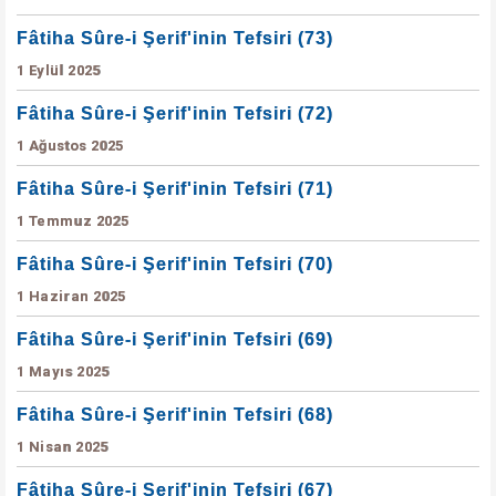
Fâtiha Sûre-i Şerif'inin Tefsiri (73)
1 Eylül 2025
Fâtiha Sûre-i Şerif'inin Tefsiri (72)
1 Ağustos 2025
Fâtiha Sûre-i Şerif'inin Tefsiri (71)
1 Temmuz 2025
Fâtiha Sûre-i Şerif'inin Tefsiri (70)
1 Haziran 2025
Fâtiha Sûre-i Şerif'inin Tefsiri (69)
1 Mayıs 2025
Fâtiha Sûre-i Şerif'inin Tefsiri (68)
1 Nisan 2025
Fâtiha Sûre-i Şerif'inin Tefsiri (67)