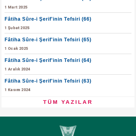
1 Mart 2025
Fâtiha Sûre-i Şerif'inin Tefsiri (66)
1 Şubat 2025
Fâtiha Sûre-i Şerif'inin Tefsiri (65)
1 Ocak 2025
Fâtiha Sûre-i Şerif'inin Tefsiri (64)
1 Aralık 2024
Fâtiha Sûre-i Şerif'inin Tefsiri (63)
1 Kasım 2024
TÜM YAZILAR