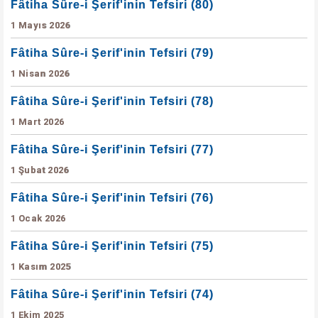
Fâtiha Sûre-i Şerif'inin Tefsiri (80)
1 Mayıs 2026
Fâtiha Sûre-i Şerif'inin Tefsiri (79)
1 Nisan 2026
Fâtiha Sûre-i Şerif'inin Tefsiri (78)
1 Mart 2026
Fâtiha Sûre-i Şerif'inin Tefsiri (77)
1 Şubat 2026
Fâtiha Sûre-i Şerif'inin Tefsiri (76)
1 Ocak 2026
Fâtiha Sûre-i Şerif'inin Tefsiri (75)
1 Kasım 2025
Fâtiha Sûre-i Şerif'inin Tefsiri (74)
1 Ekim 2025