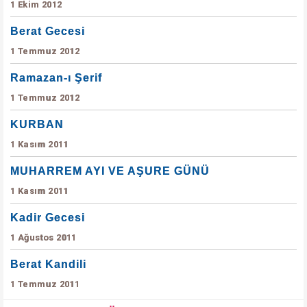
1 Ekim 2012
Berat Gecesi
1 Temmuz 2012
Ramazan-ı Şerif
1 Temmuz 2012
KURBAN
1 Kasım 2011
MUHARREM AYI VE AŞURE GÜNÜ
1 Kasım 2011
Kadir Gecesi
1 Ağustos 2011
Berat Kandili
1 Temmuz 2011