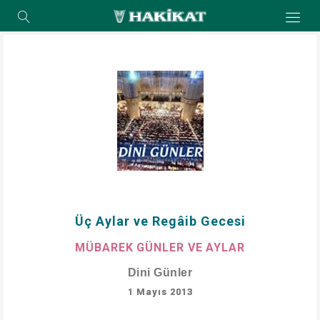
Üç Aylar ve Regâib Gecesi
MÜBAREK GÜNLER VE AYLAR
Dini Günler
1 Mayıs 2013