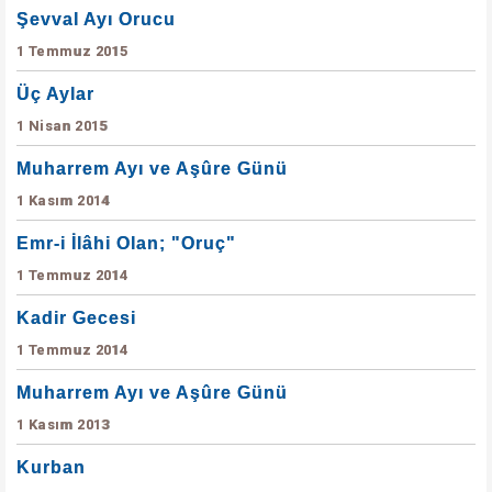
Şevval Ayı Orucu
1 Temmuz 2015
Üç Aylar
1 Nisan 2015
Muharrem Ayı ve Aşûre Günü
1 Kasım 2014
Emr-i İlâhi Olan; "Oruç"
1 Temmuz 2014
Kadir Gecesi
1 Temmuz 2014
Muharrem Ayı ve Aşûre Günü
1 Kasım 2013
Kurban