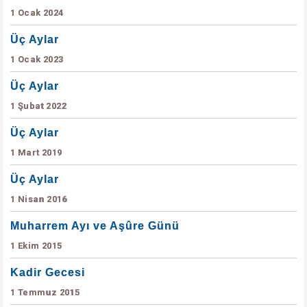
1 Ocak 2024
Üç Aylar
1 Ocak 2023
Üç Aylar
1 Şubat 2022
Üç Aylar
1 Mart 2019
Üç Aylar
1 Nisan 2016
Muharrem Ayı ve Aşûre Günü
1 Ekim 2015
Kadir Gecesi
1 Temmuz 2015