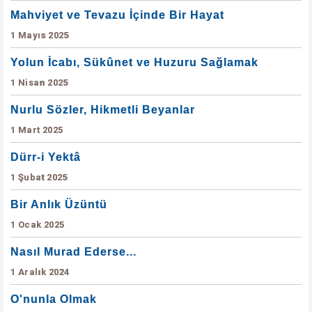
Mahviyet ve Tevazu İçinde Bir Hayat
1 Mayıs 2025
Yolun İcabı, Sükûnet ve Huzuru Sağlamak
1 Nisan 2025
Nurlu Sözler, Hikmetli Beyanlar
1 Mart 2025
Dürr-i Yektâ
1 Şubat 2025
Bir Anlık Üzüntü
1 Ocak 2025
Nasıl Murad Ederse...
1 Aralık 2024
O'nunla Olmak