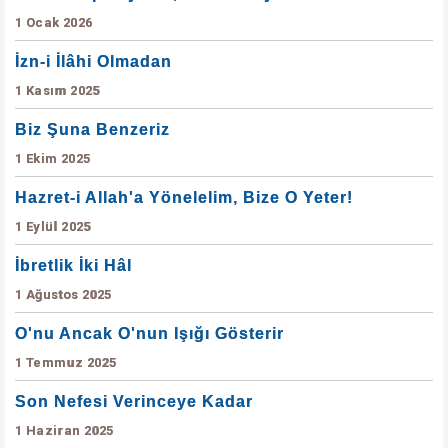
1 Ocak 2026
İzn-i İlâhi Olmadan
1 Kasım 2025
Biz Şuna Benzeriz
1 Ekim 2025
Hazret-i Allah'a Yönelelim, Bize O Yeter!
1 Eylül 2025
İbretlik İki Hâl
1 Ağustos 2025
O'nu Ancak O'nun Işığı Gösterir
1 Temmuz 2025
Son Nefesi Verinceye Kadar
1 Haziran 2025