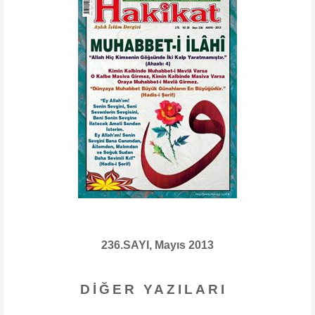
236.SAYI, Mayıs 2013
DIĞER YAZILARI