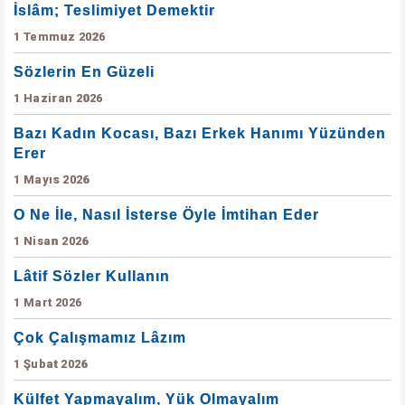
İslâm; Teslimiyet Demektir
1 Temmuz 2026
Sözlerin En Güzeli
1 Haziran 2026
Bazı Kadın Kocası, Bazı Erkek Hanımı Yüzünden
Erer
1 Mayıs 2026
O Ne İle, Nasıl İsterse Öyle İmtihan Eder
1 Nisan 2026
Lâtif Sözler Kullanın
1 Mart 2026
Çok Çalışmamız Lâzım
1 Şubat 2026
Külfet Yapmayalım, Yük Olmayalım