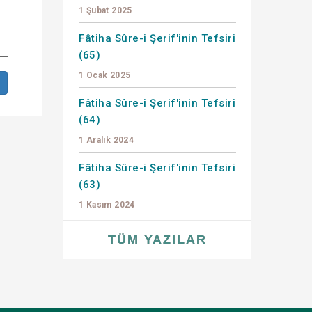
1 Şubat 2025
Fâtiha Sûre-i Şerif'inin Tefsiri
(65)
1 Ocak 2025
Fâtiha Sûre-i Şerif'inin Tefsiri
(64)
1 Aralık 2024
Fâtiha Sûre-i Şerif'inin Tefsiri
(63)
1 Kasım 2024
TÜM YAZILAR