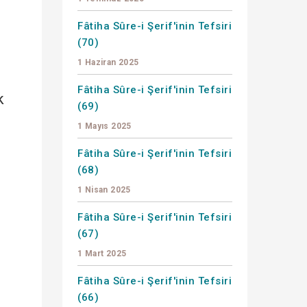
Fâtiha Sûre-i Şerif'inin Tefsiri
(70)
1 Haziran 2025
Fâtiha Sûre-i Şerif'inin Tefsiri
k
(69)
1 Mayıs 2025
Fâtiha Sûre-i Şerif'inin Tefsiri
(68)
1 Nisan 2025
Fâtiha Sûre-i Şerif'inin Tefsiri
(67)
1 Mart 2025
Fâtiha Sûre-i Şerif'inin Tefsiri
(66)