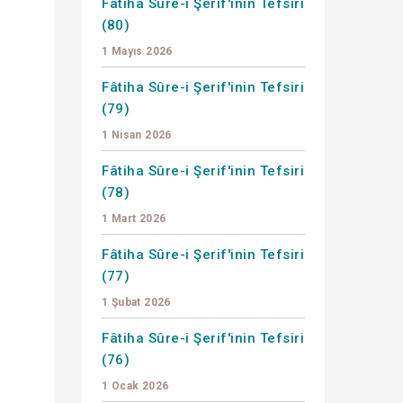
Fâtiha Sûre-i Şerif'inin Tefsiri
(80)
1 Mayıs 2026
Fâtiha Sûre-i Şerif'inin Tefsiri
(79)
1 Nisan 2026
Fâtiha Sûre-i Şerif'inin Tefsiri
(78)
1 Mart 2026
Fâtiha Sûre-i Şerif'inin Tefsiri
(77)
1 Şubat 2026
Fâtiha Sûre-i Şerif'inin Tefsiri
(76)
1 Ocak 2026