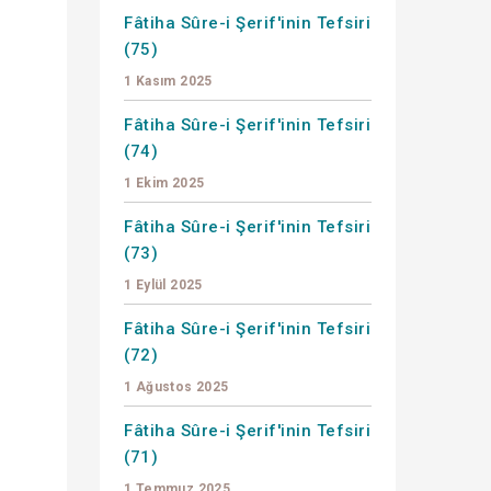
Fâtiha Sûre-i Şerif'inin Tefsiri
(75)
1 Kasım 2025
Fâtiha Sûre-i Şerif'inin Tefsiri
(74)
1 Ekim 2025
Fâtiha Sûre-i Şerif'inin Tefsiri
(73)
1 Eylül 2025
Fâtiha Sûre-i Şerif'inin Tefsiri
(72)
1 Ağustos 2025
Fâtiha Sûre-i Şerif'inin Tefsiri
(71)
1 Temmuz 2025