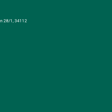
an 28/1, 34112