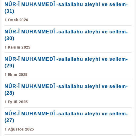
NÛR-Î MUHAMMEDÎ -sallallahu aleyhi ve sellem-
(31)
1 Ocak 2026
NÛR-Î MUHAMMEDÎ -sallallahu aleyhi ve sellem-
(30)
1 Kasım 2025
NÛR-Î MUHAMMEDÎ -sallallahu aleyhi ve sellem-
(29)
1 Ekim 2025
NÛR-Î MUHAMMEDÎ -sallallahu aleyhi ve sellem-
(28)
1 Eylül 2025
NÛR-Î MUHAMMEDÎ -sallallahu aleyhi ve sellem-
(27)
1 Ağustos 2025