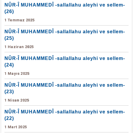
NÛR-Î MUHAMMEDÎ -sallallahu aleyhi ve sellem-
(26)
1 Temmuz 2025
NÛR-Î MUHAMMEDÎ -sallallahu aleyhi ve sellem-
(25)
1 Haziran 2025
NÛR-Î MUHAMMEDÎ -sallallahu aleyhi ve sellem-
(24)
1 Mayıs 2025
NÛR-Î MUHAMMEDÎ -sallallahu aleyhi ve sellem-
(23)
1 Nisan 2025
NÛR-Î MUHAMMEDÎ -sallallahu aleyhi ve sellem-
(22)
1 Mart 2025