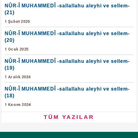
NÛR-Î MUHAMMEDÎ -sallallahu aleyhi ve sellem-
(21)
1 Şubat 2025
NÛR-Î MUHAMMEDÎ -sallallahu aleyhi ve sellem-
(20)
1 Ocak 2025
NÛR-Î MUHAMMEDÎ -sallallahu aleyhi ve sellem-
(19)
1 Aralık 2024
NÛR-Î MUHAMMEDÎ -sallallahu aleyhi ve sellem-
(18)
1 Kasım 2024
TÜM YAZILAR