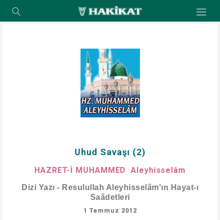
Uhud Savaşı (2)
HAZRET-İ MUHAMMED Aleyhisselâm
Dizi Yazı - Resulullah Aleyhisselâm'ın Hayat-ı
Saâdetleri
1 Temmuz 2012