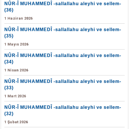
NÛR-Î MUHAMMEDÎ -sallallahu aleyhi ve sellem-
(36)
1 Haziran 2026
NÛR-Î MUHAMMEDÎ -sallallahu aleyhi ve sellem-
(35)
1 Mayıs 2026
NÛR-Î MUHAMMEDÎ -sallallahu aleyhi ve sellem-
(34)
1 Nisan 2026
NÛR-Î MUHAMMEDÎ -sallallahu aleyhi ve sellem-
(33)
1 Mart 2026
NÛR-Î MUHAMMEDÎ -sallallahu aleyhi ve sellem-
(32)
1 Şubat 2026