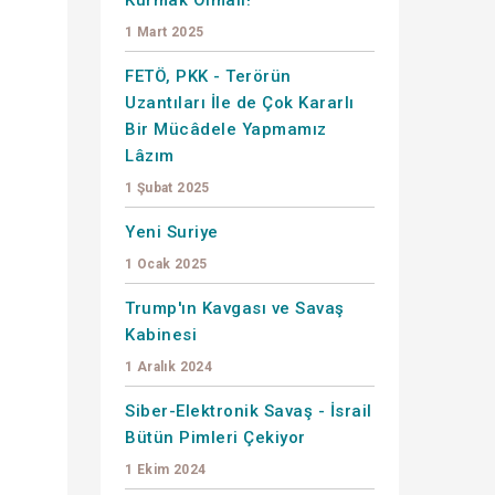
1 Mart 2025
FETÖ, PKK - Terörün
Uzantıları İle de Çok Kararlı
Bir Mücâdele Yapmamız
Lâzım
1 Şubat 2025
Yeni Suriye
1 Ocak 2025
Trump'ın Kavgası ve Savaş
Kabinesi
1 Aralık 2024
Siber-Elektronik Savaş - İsrail
Bütün Pimleri Çekiyor
1 Ekim 2024