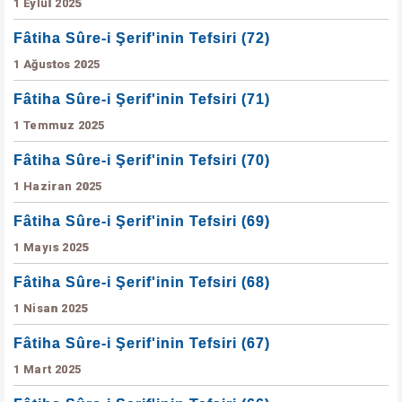
1 Eylül 2025
Fâtiha Sûre-i Şerif'inin Tefsiri (72)
1 Ağustos 2025
Fâtiha Sûre-i Şerif'inin Tefsiri (71)
1 Temmuz 2025
Fâtiha Sûre-i Şerif'inin Tefsiri (70)
1 Haziran 2025
Fâtiha Sûre-i Şerif'inin Tefsiri (69)
1 Mayıs 2025
Fâtiha Sûre-i Şerif'inin Tefsiri (68)
1 Nisan 2025
Fâtiha Sûre-i Şerif'inin Tefsiri (67)
1 Mart 2025