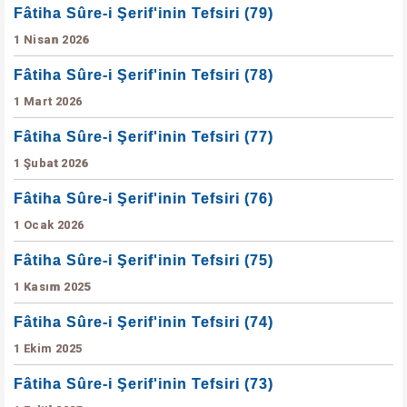
Fâtiha Sûre-i Şerif'inin Tefsiri (79)
1 Nisan 2026
Fâtiha Sûre-i Şerif'inin Tefsiri (78)
1 Mart 2026
Fâtiha Sûre-i Şerif'inin Tefsiri (77)
1 Şubat 2026
Fâtiha Sûre-i Şerif'inin Tefsiri (76)
1 Ocak 2026
Fâtiha Sûre-i Şerif'inin Tefsiri (75)
1 Kasım 2025
Fâtiha Sûre-i Şerif'inin Tefsiri (74)
1 Ekim 2025
Fâtiha Sûre-i Şerif'inin Tefsiri (73)