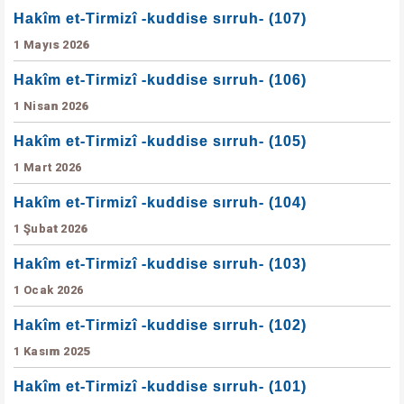
Hakîm et-Tirmizî -kuddise sırruh- (107)
1 Mayıs 2026
Hakîm et-Tirmizî -kuddise sırruh- (106)
1 Nisan 2026
Hakîm et-Tirmizî -kuddise sırruh- (105)
1 Mart 2026
Hakîm et-Tirmizî -kuddise sırruh- (104)
1 Şubat 2026
Hakîm et-Tirmizî -kuddise sırruh- (103)
1 Ocak 2026
Hakîm et-Tirmizî -kuddise sırruh- (102)
1 Kasım 2025
Hakîm et-Tirmizî -kuddise sırruh- (101)