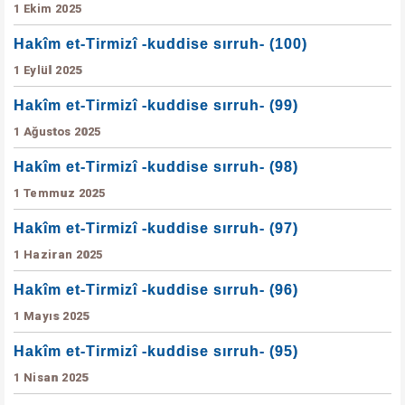
1 Ekim 2025
Hakîm et-Tirmizî -kuddise sırruh- (100)
1 Eylül 2025
Hakîm et-Tirmizî -kuddise sırruh- (99)
1 Ağustos 2025
Hakîm et-Tirmizî -kuddise sırruh- (98)
1 Temmuz 2025
Hakîm et-Tirmizî -kuddise sırruh- (97)
1 Haziran 2025
Hakîm et-Tirmizî -kuddise sırruh- (96)
1 Mayıs 2025
Hakîm et-Tirmizî -kuddise sırruh- (95)
1 Nisan 2025