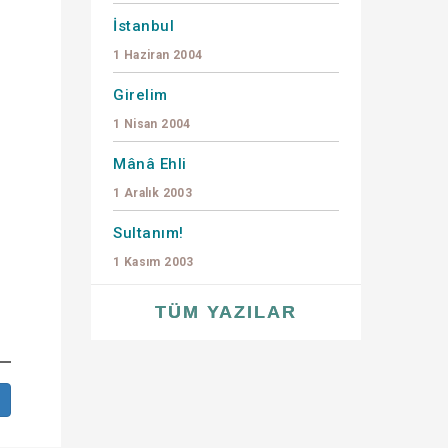
İstanbul
1 Haziran 2004
Girelim
1 Nisan 2004
Mânâ Ehli
1 Aralık 2003
Sultanım!
1 Kasım 2003
TÜM YAZILAR