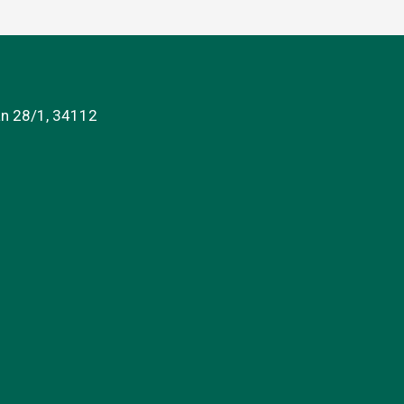
an 28/1, 34112