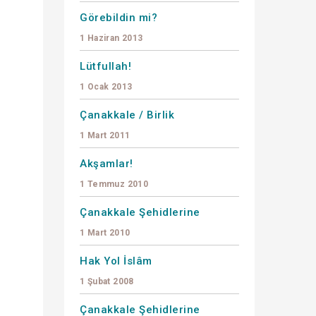
Görebildin mi?
1 Haziran 2013
Lütfullah!
1 Ocak 2013
Çanakkale / Birlik
1 Mart 2011
Akşamlar!
1 Temmuz 2010
Çanakkale Şehidlerine
1 Mart 2010
Hak Yol İslâm
1 Şubat 2008
Çanakkale Şehidlerine