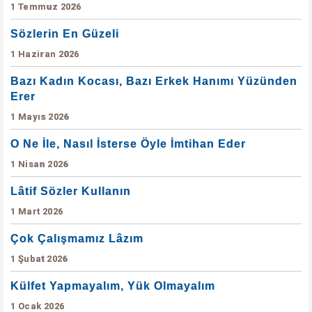
1 Temmuz 2026
Sözlerin En Güzeli
1 Haziran 2026
Bazı Kadın Kocası, Bazı Erkek Hanımı Yüzünden
Erer
1 Mayıs 2026
O Ne İle, Nasıl İsterse Öyle İmtihan Eder
1 Nisan 2026
Lâtif Sözler Kullanın
1 Mart 2026
Çok Çalışmamız Lâzım
1 Şubat 2026
Külfet Yapmayalım, Yük Olmayalım
1 Ocak 2026