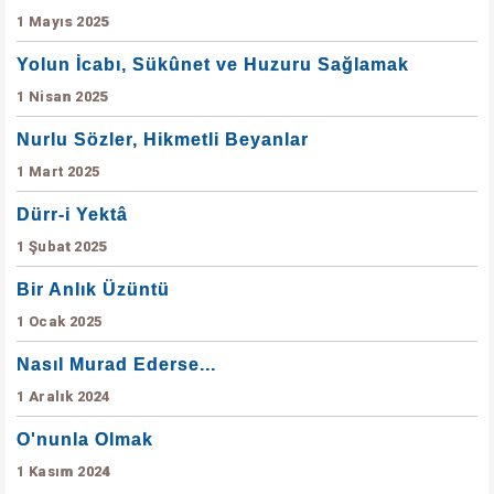
1 Mayıs 2025
Yolun İcabı, Sükûnet ve Huzuru Sağlamak
1 Nisan 2025
Nurlu Sözler, Hikmetli Beyanlar
1 Mart 2025
Dürr-i Yektâ
1 Şubat 2025
Bir Anlık Üzüntü
1 Ocak 2025
Nasıl Murad Ederse...
1 Aralık 2024
O'nunla Olmak
1 Kasım 2024