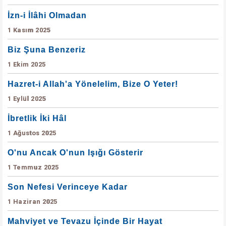
İzn-i İlâhi Olmadan
1 Kasım 2025
Biz Şuna Benzeriz
1 Ekim 2025
Hazret-i Allah'a Yönelelim, Bize O Yeter!
1 Eylül 2025
İbretlik İki Hâl
1 Ağustos 2025
O'nu Ancak O'nun Işığı Gösterir
1 Temmuz 2025
Son Nefesi Verinceye Kadar
1 Haziran 2025
Mahviyet ve Tevazu İçinde Bir Hayat