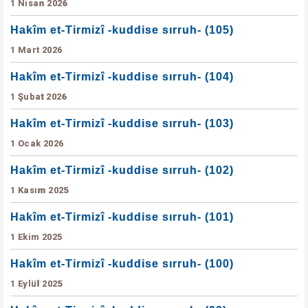
1 Nisan 2026
Hakîm et-Tirmizî -kuddise sırruh- (105)
1 Mart 2026
Hakîm et-Tirmizî -kuddise sırruh- (104)
1 Şubat 2026
Hakîm et-Tirmizî -kuddise sırruh- (103)
1 Ocak 2026
Hakîm et-Tirmizî -kuddise sırruh- (102)
1 Kasım 2025
Hakîm et-Tirmizî -kuddise sırruh- (101)
1 Ekim 2025
Hakîm et-Tirmizî -kuddise sırruh- (100)
1 Eylül 2025