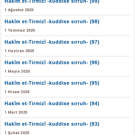
Hakîm et-Tirmizî -kuddise sırruh- (99)
1 Ağustos 2025
Hakîm et-Tirmizî -kuddise sırruh- (98)
1 Temmuz 2025
Hakîm et-Tirmizî -kuddise sırruh- (97)
1 Haziran 2025
Hakîm et-Tirmizî -kuddise sırruh- (96)
1 Mayıs 2025
Hakîm et-Tirmizî -kuddise sırruh- (95)
1 Nisan 2025
Hakîm et-Tirmizî -kuddise sırruh- (94)
1 Mart 2025
Hakîm et-Tirmizî -kuddise sırruh- (93)
1 Şubat 2025