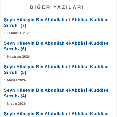
DIĞER YAZILARI
Şeyh Hüseyin Bin Abdullah el-Abbâsî -Kuddise
Sırruh- (7)
1 Temmuz 2026
Şeyh Hüseyin Bin Abdullah el-Abbâsî -Kuddise
Sırruh- (6)
1 Haziran 2026
Şeyh Hüseyin Bin Abdullah el-Abbâsî -Kuddise
Sırruh- (5)
1 Mayıs 2026
Şeyh Hüseyin Bin Abdullah el-Abbâsî -Kuddise
Sırruh- (4)
1 Nisan 2026
Şeyh Hüseyin Bin Abdullah el-Abbâsî -Kuddise