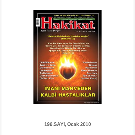
196.SAYI, Ocak 2010