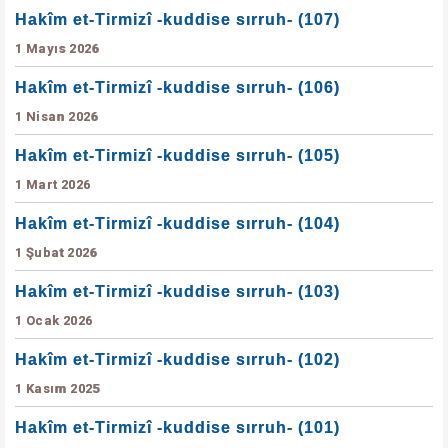
Hakîm et-Tirmizî -kuddise sırruh- (107)
1 Mayıs 2026
Hakîm et-Tirmizî -kuddise sırruh- (106)
1 Nisan 2026
Hakîm et-Tirmizî -kuddise sırruh- (105)
1 Mart 2026
Hakîm et-Tirmizî -kuddise sırruh- (104)
1 Şubat 2026
Hakîm et-Tirmizî -kuddise sırruh- (103)
1 Ocak 2026
Hakîm et-Tirmizî -kuddise sırruh- (102)
1 Kasım 2025
Hakîm et-Tirmizî -kuddise sırruh- (101)