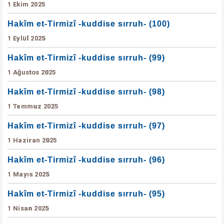
1 Ekim 2025
Hakîm et-Tirmizî -kuddise sırruh- (100)
1 Eylül 2025
Hakîm et-Tirmizî -kuddise sırruh- (99)
1 Ağustos 2025
Hakîm et-Tirmizî -kuddise sırruh- (98)
1 Temmuz 2025
Hakîm et-Tirmizî -kuddise sırruh- (97)
1 Haziran 2025
Hakîm et-Tirmizî -kuddise sırruh- (96)
1 Mayıs 2025
Hakîm et-Tirmizî -kuddise sırruh- (95)
1 Nisan 2025