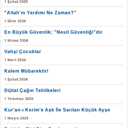
1 Şubat 2025
"Allah'ın Yardımı Ne Zaman?"
1 Ekim 2024
En Büyük Güvenlik; "Nesil Güvenliği"dir
1 Nisan 2024
Vahşi Çocuklar
1 Mart 2024
Kalem Mübarektir!
1 Şubat 2024
Dijital Çağın Tehlikeleri
1 Temmuz 2023
Kur'an-ı Kerim'e Aşk İle Sarılan Küçük Ayşe
1 Mayıs 2023