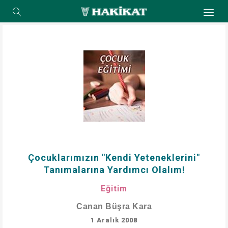
Çocuklarımızın "Kendi Yeteneklerini"
Tanımalarına Yardımcı Olalım!
Eğitim
Canan Büşra Kara
1 Aralık 2008