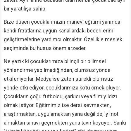
bir yaratılışa sahip.
Bize düşen çocuklarımızın manevî eğitimi yanında
kendi fıtratlarına uygun kanallardaki becerilerini
geliştirmelerine yardımcı olmaktır. Özellikle meslek
seçiminde bu husus önem arzeder.
Ne yazık ki çocuklarımıza bilinçli bir bilimsel
yönlendirme yapılmadığından, olumsuz yönde
etkileniyorlar. Medya ise zaten sürekli olumsuz
yönde etki ediyor, çocuklarımıza kötü örnek oluyor.
Çocukların çoğu futbolcu, şarkıcı veya film yıldızı
olmak istiyor. Eğitimimiz ise dersi sevmekten,
araştırmaktan, uygulamaktan yana değil de, iyi not
almaktan sınavı geçmekten yana tavır koyuyor. Sanki