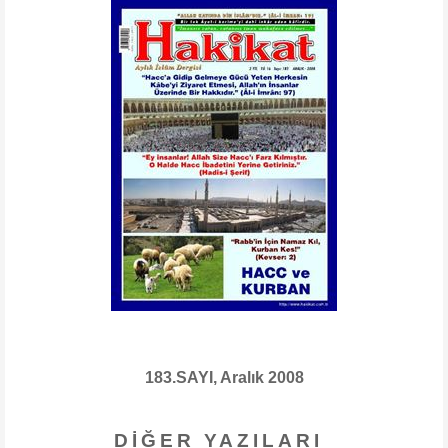
183.SAYI, Aralık 2008
DIĞER YAZILARI