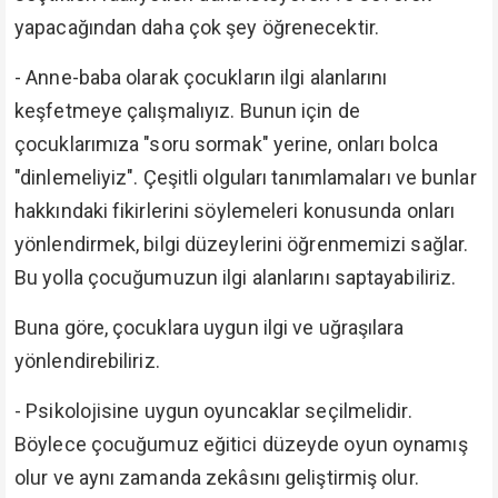
yapacağından daha çok şey öğrenecektir.
- Anne-baba olarak çocukların ilgi alanlarını
keşfetmeye çalışmalıyız. Bunun için de
çocuklarımıza "soru sormak" yerine, onları bolca
"dinlemeliyiz". Çeşitli olguları tanımlamaları ve bunlar
hakkındaki fikirlerini söylemeleri konusunda onları
yönlendirmek, bilgi düzeylerini öğrenmemizi sağlar.
Bu yolla çocuğumuzun ilgi alanlarını saptayabiliriz.
Buna göre, çocuklara uygun ilgi ve uğraşılara
yönlendirebiliriz.
- Psikolojisine uygun oyuncaklar seçilmelidir.
Böylece çocuğumuz eğitici düzeyde oyun oynamış
olur ve aynı zamanda zekâsını geliştirmiş olur.