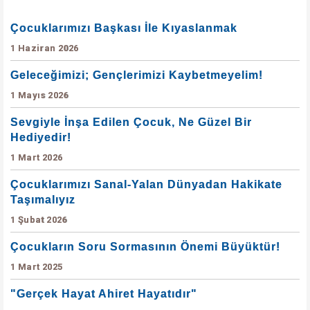
Çocuklarımızı Başkası İle Kıyaslanmak
1 Haziran 2026
Geleceğimizi; Gençlerimizi Kaybetmeyelim!
1 Mayıs 2026
Sevgiyle İnşa Edilen Çocuk, Ne Güzel Bir
Hediyedir!
1 Mart 2026
Çocuklarımızı Sanal-Yalan Dünyadan Hakikate
Taşımalıyız
1 Şubat 2026
Çocukların Soru Sormasının Önemi Büyüktür!
1 Mart 2025
"Gerçek Hayat Ahiret Hayatıdır"