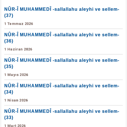
NÛR-Î MUHAMMEDÎ -sallallahu aleyhi ve sellem-
(37)
1 Temmuz 2026
NÛR-Î MUHAMMEDÎ -sallallahu aleyhi ve sellem-
(36)
1 Haziran 2026
NÛR-Î MUHAMMEDÎ -sallallahu aleyhi ve sellem-
(35)
1 Mayıs 2026
NÛR-Î MUHAMMEDÎ -sallallahu aleyhi ve sellem-
(34)
1 Nisan 2026
NÛR-Î MUHAMMEDÎ -sallallahu aleyhi ve sellem-
(33)
1 Mart 2026