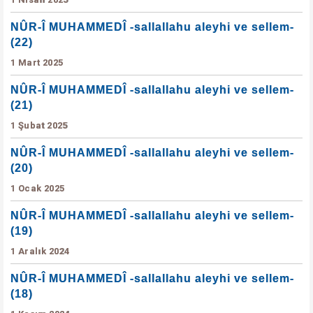
NÛR-Î MUHAMMEDÎ -sallallahu aleyhi ve sellem-
(22)
1 Mart 2025
NÛR-Î MUHAMMEDÎ -sallallahu aleyhi ve sellem-
(21)
1 Şubat 2025
NÛR-Î MUHAMMEDÎ -sallallahu aleyhi ve sellem-
(20)
1 Ocak 2025
NÛR-Î MUHAMMEDÎ -sallallahu aleyhi ve sellem-
(19)
1 Aralık 2024
NÛR-Î MUHAMMEDÎ -sallallahu aleyhi ve sellem-
(18)