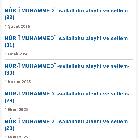
NÛR-Î MUHAMMEDÎ -sallallahu aleyhi ve sellem-
(32)
1 Şubat 2026
NÛR-Î MUHAMMEDÎ -sallallahu aleyhi ve sellem-
(31)
1 Ocak 2026
NÛR-Î MUHAMMEDÎ -sallallahu aleyhi ve sellem-
(30)
1 Kasım 2025
NÛR-Î MUHAMMEDÎ -sallallahu aleyhi ve sellem-
(29)
1 Ekim 2025
NÛR-Î MUHAMMEDÎ -sallallahu aleyhi ve sellem-
(28)
1 Eylül 2025