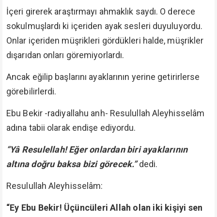
İçeri girerek araştırmayı ahmaklık saydı. O derece
sokulmuşlardı ki içeriden ayak sesleri duyuluyordu.
Onlar içeriden müşrikleri gördükleri halde, müşrikler
dışarıdan onları göremiyorlardı.
Ancak eğilip başlarını ayaklarının yerine getirirlerse
görebilirlerdi.
Ebu Bekir -radiyallahu anh- Resulullah Aleyhisselâm
adına tabii olarak endişe ediyordu.
“Yâ Resulellah! Eğer onlardan biri ayaklarının
altına doğru baksa bizi görecek.”
dedi.
Resulullah Aleyhisselâm:
“Ey Ebu Bekir! Üçüncüleri Allah olan iki kişiyi sen