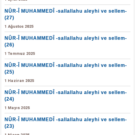
NÛR-Î MUHAMMEDÎ -sallallahu aleyhi ve sellem-
(27)
1 Ağustos 2025
NÛR-Î MUHAMMEDÎ -sallallahu aleyhi ve sellem-
(26)
1 Temmuz 2025
NÛR-Î MUHAMMEDÎ -sallallahu aleyhi ve sellem-
(25)
1 Haziran 2025
NÛR-Î MUHAMMEDÎ -sallallahu aleyhi ve sellem-
(24)
1 Mayıs 2025
NÛR-Î MUHAMMEDÎ -sallallahu aleyhi ve sellem-
(23)
1 Nisan 2025