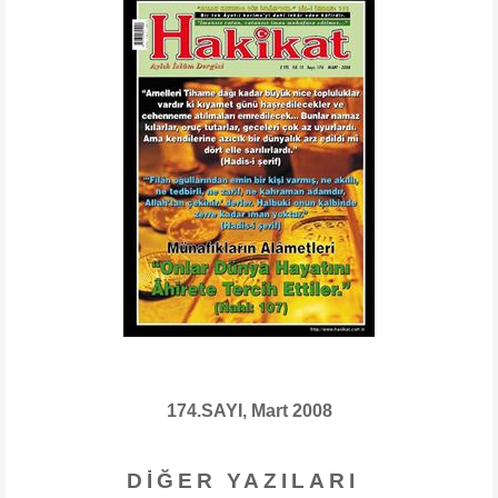
174.SAYI, Mart 2008
DIĞER YAZILARI