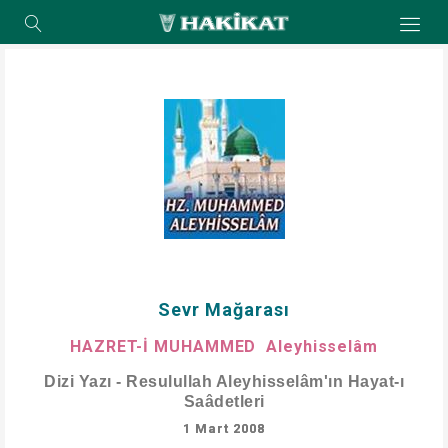
Sevr Mağarası
HAZRET-İ MUHAMMED Aleyhisselâm
Dizi Yazı - Resulullah Aleyhisselâm'ın Hayat-ı
Saâdetleri
1 Mart 2008