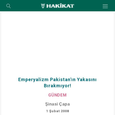
Emperyalizm Pakistan'ın Yakasını
Bırakmıyor!
GÜNDEM
Şinasi Çapa
1 Şubat 2008