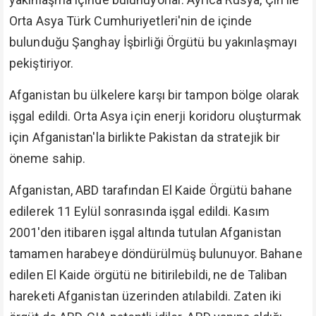
Orta Asya Türk Cumhuriyetleri'nin de içinde
bulunduğu Şanghay İşbirliği Örgütü bu yakınlaşmayı
pekiştiriyor.
Afganistan bu ülkelere karşı bir tampon bölge olarak
işgal edildi. Orta Asya için enerji koridoru oluşturmak
için Afganistan'la birlikte Pakistan da stratejik bir
öneme sahip.
Afganistan, ABD tarafından El Kaide Örgütü bahane
edilerek 11 Eylül sonrasında işgal edildi. Kasım
2001'den itibaren işgal altında tutulan Afganistan
tamamen harabeye döndürülmüş bulunuyor. Bahane
edilen El Kaide örgütü ne bitirilebildi, ne de Taliban
hareketi Afganistan üzerinden atılabildi. Zaten iki