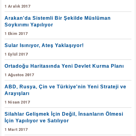
1 Aralık 2017
Arakan'da Sistemli Bir Şekilde Müslüman
Soykırımı Yapılıyor
1 Ekim 2017
Sular Isınıyor, Ateş Yaklaşıyor!
1 Eylül 2017
Ortadoğu Haritasında Yeni Devlet Kurma Planı
1 Ağustos 2017
ABD, Rusya, Çin ve Türkiye'nin Yeni Strateji ve
Arayışları
1 Nisan 2017
Silahlar Gelişmek İçin Değil, İnsanların Ölmesi
İçin Yapılıyor ve Satılıyor
1 Mart 2017