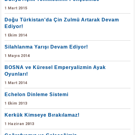
1 Mart 2015
Doğu Türkistan'da Çin Zulmü Artarak Devam
Ediyor!
1 Ekim 2014
Silahlanma Yarışı Devam Ediyor!
1 Mayıs 2014
BOSNA ve Küresel Emperyalizmin Ayak
Oyunları!
1 Mart 2014
Echelon Dinleme Sistemi
1 Ekim 2013
Kerkük Kimseye Bırakılamaz!
1 Haziran 2013