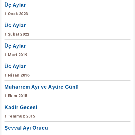
Üç Aylar
1 Ocak 2023
Üç Aylar
1 Şubat 2022
Üç Aylar
1 Mart 2019
Üç Aylar
1 Nisan 2016
Muharrem Ayı ve Aşûre Günü
1 Ekim 2015
Kadir Gecesi
1 Temmuz 2015
Şevval Ayı Orucu