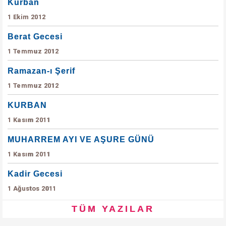
Kurban
1 Ekim 2012
Berat Gecesi
1 Temmuz 2012
Ramazan-ı Şerif
1 Temmuz 2012
KURBAN
1 Kasım 2011
MUHARREM AYI VE AŞURE GÜNÜ
1 Kasım 2011
Kadir Gecesi
1 Ağustos 2011
TÜM YAZILAR