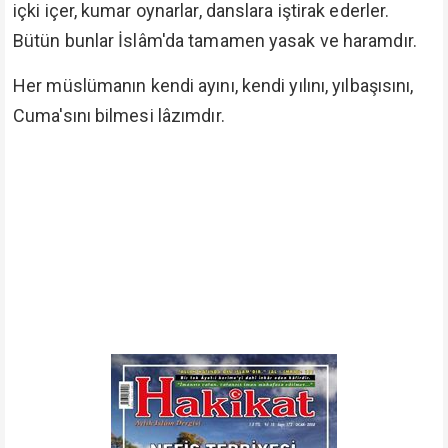
içki içer, kumar oynarlar, danslara iştirak ederler.
Bütün bunlar İslâm'da tamamen yasak ve haramdır.
Her müslümanın kendi ayını, kendi yılını, yılbaşısını,
Cuma'sını bilmesi lâzımdır.