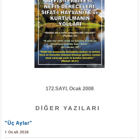
172.SAYI, Ocak 2008
DIĞER YAZILARI
"Üç Aylar"
1 Ocak 2024