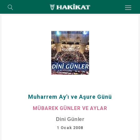
Muharrem Ay'ı ve Aşure Günü
MÜBAREK GÜNLER VE AYLAR
Dini Günler
1 Ocak 2008