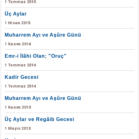
1 Temmuz 2015
Üç Aylar
1 Nisan 2015
Muharrem Ayı ve Aşûre Günü
1 Kasım 2014
Emr-i İlâhi Olan; "Oruç"
1 Temmuz 2014
Kadir Gecesi
1 Temmuz 2014
Muharrem Ayı ve Aşûre Günü
1 Kasım 2013
Üç Aylar ve Regâib Gecesi
1 Mayıs 2013