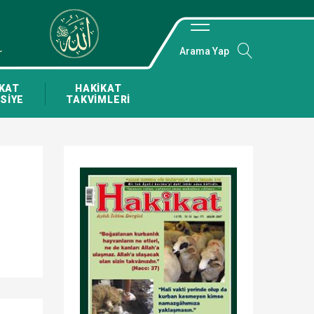
Arama Yap
KAT
HAKİKAT
SİYE
TAKVİMLERİ