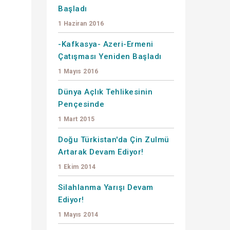
Başladı
1 Haziran 2016
-Kafkasya- Azeri-Ermeni
Çatışması Yeniden Başladı
1 Mayıs 2016
Dünya Açlık Tehlikesinin
Pençesinde
1 Mart 2015
Doğu Türkistan'da Çin Zulmü
Artarak Devam Ediyor!
1 Ekim 2014
Silahlanma Yarışı Devam
Ediyor!
1 Mayıs 2014