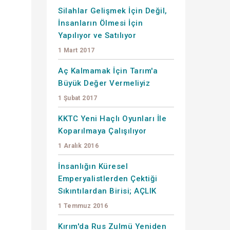
Silahlar Gelişmek İçin Değil,
İnsanların Ölmesi İçin
Yapılıyor ve Satılıyor
1 Mart 2017
Aç Kalmamak İçin Tarım'a
Büyük Değer Vermeliyiz
1 Şubat 2017
KKTC Yeni Haçlı Oyunları İle
Koparılmaya Çalışılıyor
1 Aralık 2016
İnsanlığın Küresel
Emperyalistlerden Çektiği
Sıkıntılardan Birisi; AÇLIK
1 Temmuz 2016
Kırım'da Rus Zulmü Yeniden