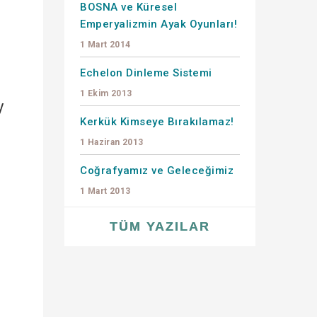
BOSNA ve Küresel
Emperyalizmin Ayak Oyunları!
1 Mart 2014
Echelon Dinleme Sistemi
1 Ekim 2013
y
Kerkük Kimseye Bırakılamaz!
1 Haziran 2013
Coğrafyamız ve Geleceğimiz
1 Mart 2013
TÜM YAZILAR