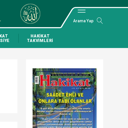
Arama Yap
KAT
HAKİKAT
SİYE
TAKVİMLERİ