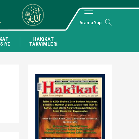
Arama Yap
KAT
HAKİKAT
SİYE
TAKVİMLERİ