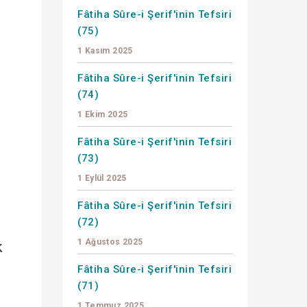
Fâtiha Sûre-i Şerif'inin Tefsiri
(75)
1 Kasım 2025
Fâtiha Sûre-i Şerif'inin Tefsiri
(74)
1 Ekim 2025
Fâtiha Sûre-i Şerif'inin Tefsiri
(73)
1 Eylül 2025
Fâtiha Sûre-i Şerif'inin Tefsiri
(72)
1 Ağustos 2025
k
Fâtiha Sûre-i Şerif'inin Tefsiri
(71)
1 Temmuz 2025