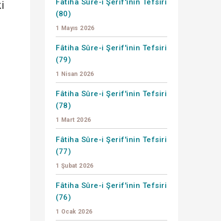
Fâtiha Sûre-i Şerif'inin Tefsiri
i
(80)
1 Mayıs 2026
Fâtiha Sûre-i Şerif'inin Tefsiri
(79)
1 Nisan 2026
Fâtiha Sûre-i Şerif'inin Tefsiri
(78)
1 Mart 2026
Fâtiha Sûre-i Şerif'inin Tefsiri
(77)
1 Şubat 2026
Fâtiha Sûre-i Şerif'inin Tefsiri
(76)
1 Ocak 2026