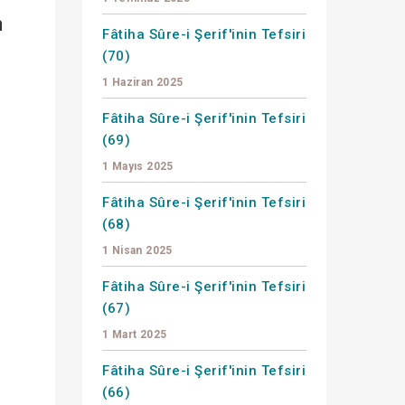
n
Fâtiha Sûre-i Şerif'inin Tefsiri
(70)
1 Haziran 2025
Fâtiha Sûre-i Şerif'inin Tefsiri
(69)
1 Mayıs 2025
Fâtiha Sûre-i Şerif'inin Tefsiri
(68)
1 Nisan 2025
Fâtiha Sûre-i Şerif'inin Tefsiri
(67)
1 Mart 2025
Fâtiha Sûre-i Şerif'inin Tefsiri
(66)