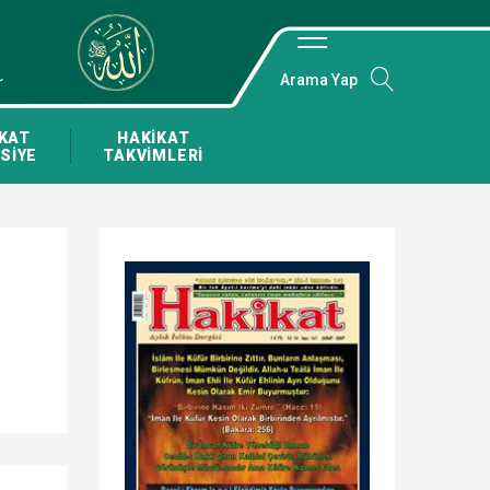
Arama Yap
KAT
HAKİKAT
SİYE
TAKVİMLERİ