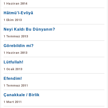
1 Haziran 2014
Hâtmü'l-Evliyâ
1 Ekim 2013
Neyi Kaldı Bu Dünyanın?
1 Temmuz 2013
Görebildin mi?
1 Haziran 2013
Lütfullah!
1 Ocak 2013
Efendim!
1 Temmuz 2011
Çanakkale / Birlik
1 Mart 2011