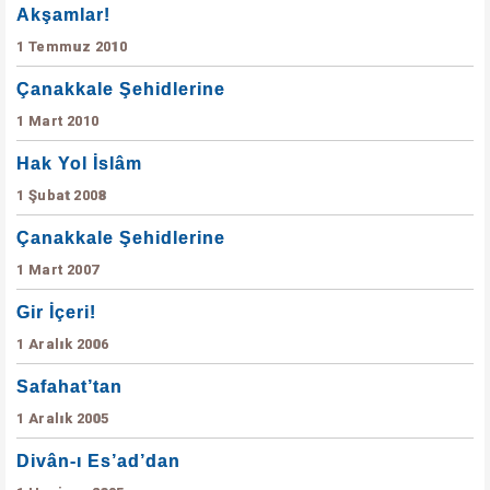
Akşamlar!
1 Temmuz 2010
Çanakkale Şehidlerine
1 Mart 2010
Hak Yol İslâm
1 Şubat 2008
Çanakkale Şehidlerine
1 Mart 2007
Gir İçeri!
1 Aralık 2006
Safahat’tan
1 Aralık 2005
Divân-ı Es’ad’dan