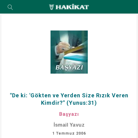
"De ki: 'Gökten ve Yerden Size Rızık Veren
Kimdir?" (Yunus:31)
Başyazı
İsmail Yavuz
1 Temmuz 2006