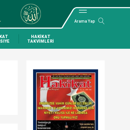
Arama Yap
KAT
HAKİKAT
SİYE
TAKVİMLERİ