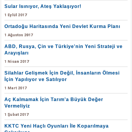
Sular Isınıyor, Ateş Yaklaşıyor!
1 Eylül 2017
Ortadoğu Haritasında Yeni Devlet Kurma Planı
1 Ağustos 2017
ABD, Rusya, Çin ve Türkiye'nin Yeni Strateji ve
Arayışları
1 Nisan 2017
Silahlar Gelişmek İçin Değil, İnsanların Ölmesi
İçin Yapılıyor ve Satılıyor
1 Mart 2017
Aç Kalmamak İçin Tarım'a Büyük Değer
Vermeliyiz
1 Şubat 2017
KKTC Yeni Haçlı Oyunları İle Koparılmaya