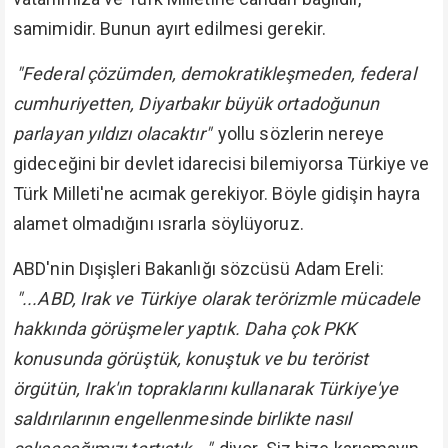
samimidir. Bunun ayırt edilmesi gerekir.
"Federal çözümden, demokratikleşmeden, federal
cumhuriyetten, Diyarbakır büyük ortadoğunun
parlayan yıldızı olacaktır"
yollu sözlerin nereye
gideceğini bir devlet idarecisi bilemiyorsa Türkiye ve
Türk Milleti'ne acımak gerekiyor. Böyle gidişin hayra
alamet olmadığını ısrarla söylüyoruz.
ABD'nin Dışişleri Bakanlığı sözcüsü Adam Ereli:
"...ABD, Irak ve Türkiye olarak terörizmle mücadele
hakkında görüşmeler yaptık. Daha çok PKK
konusunda görüştük, konuştuk ve bu terörist
örgütün, Irak'ın topraklarını kullanarak Türkiye'ye
saldırılarının engellenmesinde birlikte nasıl