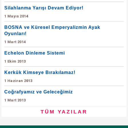
Silahlanma Yarışı Devam Ediyor!
1 Mayıs 2014
BOSNA ve Küresel Emperyalizmin Ayak
Oyunları!
1 Mart 2014
Echelon Dinleme Sistemi
1 Ekim 2013
Kerkük Kimseye Bırakılamaz!
1 Haziran 2013
Coğrafyamız ve Geleceğimiz
1 Mart 2013
TÜM YAZILAR