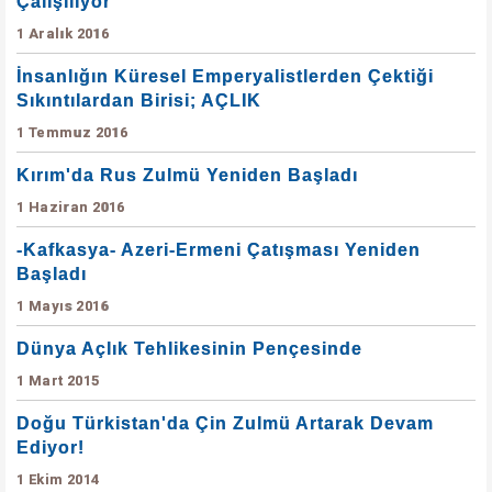
Çalışılıyor
1 Aralık 2016
İnsanlığın Küresel Emperyalistlerden Çektiği
Sıkıntılardan Birisi; AÇLIK
1 Temmuz 2016
Kırım'da Rus Zulmü Yeniden Başladı
1 Haziran 2016
-Kafkasya- Azeri-Ermeni Çatışması Yeniden
Başladı
1 Mayıs 2016
Dünya Açlık Tehlikesinin Pençesinde
1 Mart 2015
Doğu Türkistan'da Çin Zulmü Artarak Devam
Ediyor!
1 Ekim 2014