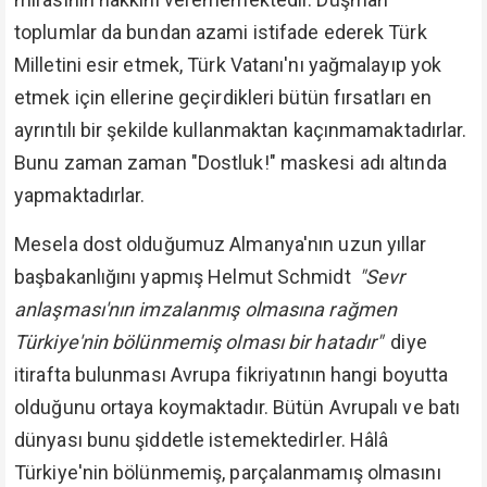
toplumlar da bundan azami istifade ederek Türk
Milletini esir etmek, Türk Vatanı'nı yağmalayıp yok
etmek için ellerine geçirdikleri bütün fırsatları en
ayrıntılı bir şekilde kullanmaktan kaçınmamaktadırlar.
Bunu zaman zaman "Dostluk!" maskesi adı altında
yapmaktadırlar.
Mesela dost olduğumuz Almanya'nın uzun yıllar
başbakanlığını yapmış Helmut Schmidt
"Sevr
anlaşması'nın imzalanmış olmasına rağmen
Türkiye'nin bölünmemiş olması bir hatadır"
diye
itirafta bulunması Avrupa fikriyatının hangi boyutta
olduğunu ortaya koymaktadır. Bütün Avrupalı ve batı
dünyası bunu şiddetle istemektedirler. Hâlâ
Türkiye'nin bölünmemiş, parçalanmamış olmasını