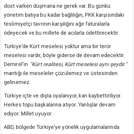
dost varken düşmana ne gerek var. Bu günkü
yönetim batıya bu kadar bağlılığın, PKK karşısındaki
teslimiyetçi tavrının karşılığını ağır faturalarla
ödeyecek ve bu millete de acılarla ödettirecektir.
Türkiye'de Kürt meselesi yoktur ama bir terör
meselesi vardır, böyle giderse de devam edecektir.
Demirel'in
"Kürt realitesi, Kürt meselesi aynı şeydir."
mantığı ile meseleler çözülemez ve üstesinden
gelinemez.
Türkiye içte ve dışta oyalanıyor, kan kaybettiriliyor.
Herkes topu başkalarına atıyor. Yanlışlar devam
ediyor. Millet uyuyor.
ABD, bölgede Türkiye'ye yönelik uygulamalarında