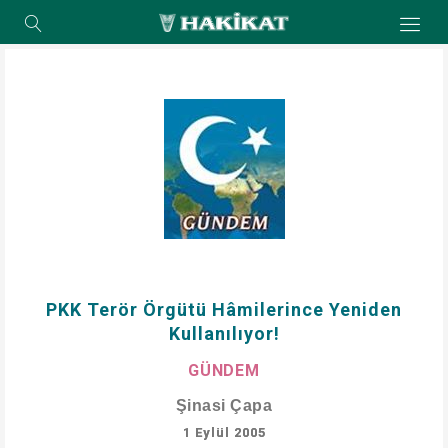
PKK Terör Örgütü Hâmilerince Yeniden
Kullanılıyor!
GÜNDEM
Şinasi Çapa
1 Eylül 2005