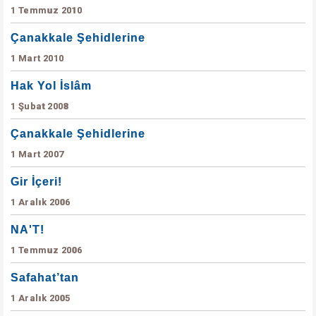
1 Temmuz 2010
Çanakkale Şehidlerine
1 Mart 2010
Hak Yol İslâm
1 Şubat 2008
Çanakkale Şehidlerine
1 Mart 2007
Gir İçeri!
1 Aralık 2006
NA'T!
1 Temmuz 2006
Safahat’tan
1 Aralık 2005