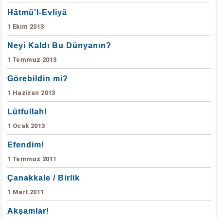
Hâtmü'l-Evliyâ
1 Ekim 2013
Neyi Kaldı Bu Dünyanın?
1 Temmuz 2013
Görebildin mi?
1 Haziran 2013
Lütfullah!
1 Ocak 2013
Efendim!
1 Temmuz 2011
Çanakkale / Birlik
1 Mart 2011
Akşamlar!