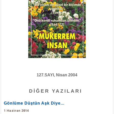
127.SAYI, Nisan 2004
DIĞER YAZILARI
Gönlüme Düştün Aşk Diye...
1 Haziran 2014