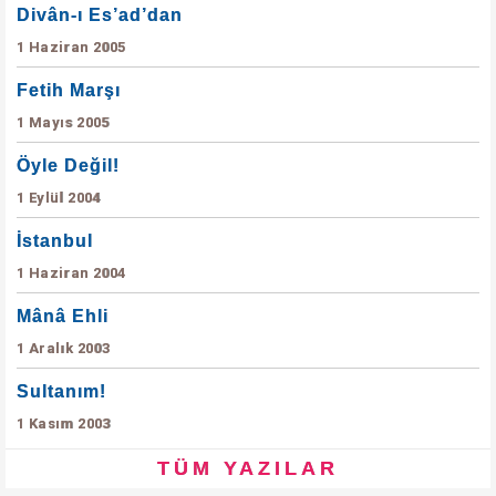
Divân-ı Es’ad’dan
1 Haziran 2005
Fetih Marşı
1 Mayıs 2005
Öyle Değil!
1 Eylül 2004
İstanbul
1 Haziran 2004
Mânâ Ehli
1 Aralık 2003
Sultanım!
1 Kasım 2003
TÜM YAZILAR