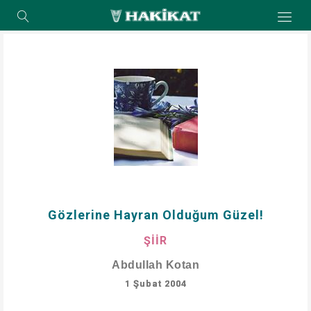
Gözlerine Hayran Olduğum Güzel!
ŞİİR
Abdullah Kotan
1 Şubat 2004