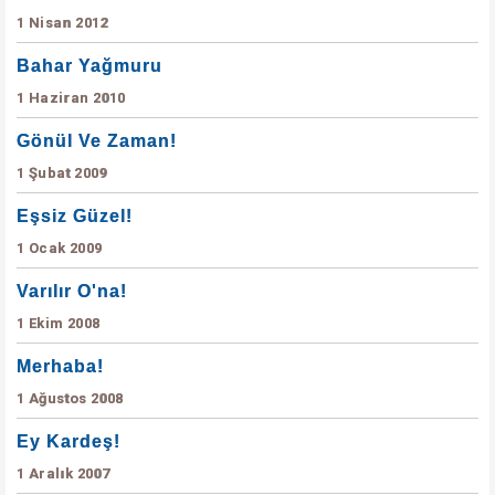
1 Nisan 2012
Bahar Yağmuru
1 Haziran 2010
Gönül Ve Zaman!
1 Şubat 2009
Eşsiz Güzel!
1 Ocak 2009
Varılır O'na!
1 Ekim 2008
Merhaba!
1 Ağustos 2008
Ey Kardeş!
1 Aralık 2007