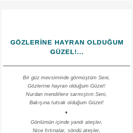
GÖZLERİNE HAYRAN OLDUĞUM
GÜZEL!...
Bir güz mevsiminde görmüştüm Seni,
Gözlerine hayran olduğum Güzel!
Nurdan mendillere sarmıştım Seni,
Bakışına tutsak olduğum Güzel!
♦
Gönlümün içinde yandı ateşler,
Nice fırtınalar, söndü ateşler,