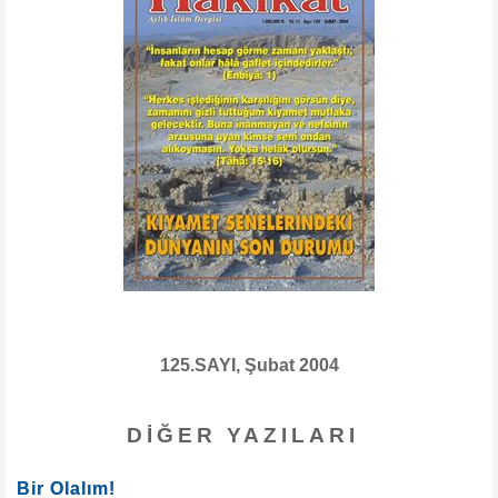
125.SAYI, Şubat 2004
DIĞER YAZILARI
Bir Olalım!