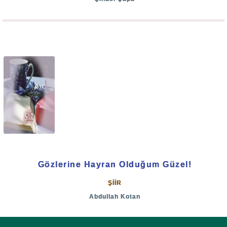
Gözlerine Hayran Olduğum Güzel!
ŞİİR
Abdullah Kotan