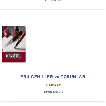
EBU CEHİLLER ve TORUNLARI
HAKİKAT
Yayın Kurulu