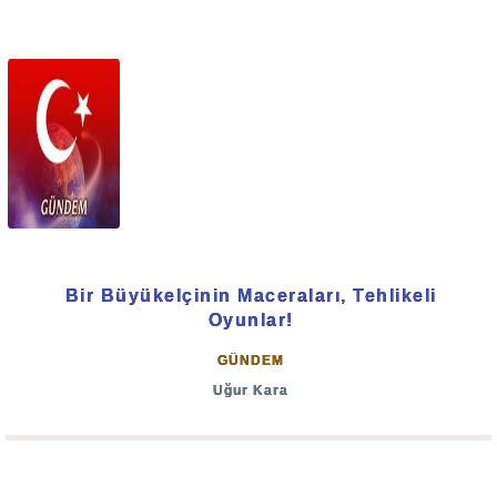
Bir Büyükelçinin Maceraları, Tehlikeli
Oyunlar!
GÜNDEM
Uğur Kara