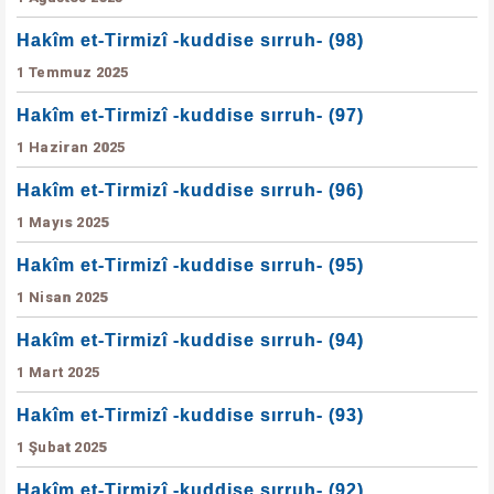
Hakîm et-Tirmizî -kuddise sırruh- (98)
1 Temmuz 2025
Hakîm et-Tirmizî -kuddise sırruh- (97)
1 Haziran 2025
Hakîm et-Tirmizî -kuddise sırruh- (96)
1 Mayıs 2025
Hakîm et-Tirmizî -kuddise sırruh- (95)
1 Nisan 2025
Hakîm et-Tirmizî -kuddise sırruh- (94)
1 Mart 2025
Hakîm et-Tirmizî -kuddise sırruh- (93)
1 Şubat 2025
Hakîm et-Tirmizî -kuddise sırruh- (92)