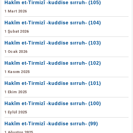
Hakîm et-Tirmizî -kuddise sırruh- (105)
1 Mart 2026
Hakîm et-Tirmizî -kuddise sırruh- (104)
1 Şubat 2026
Hakîm et-Tirmizî -kuddise sırruh- (103)
1 Ocak 2026
Hakîm et-Tirmizî -kuddise sırruh- (102)
1 Kasım 2025
Hakîm et-Tirmizî -kuddise sırruh- (101)
1 Ekim 2025
Hakîm et-Tirmizî -kuddise sırruh- (100)
1 Eylül 2025
Hakîm et-Tirmizî -kuddise sırruh- (99)
1 Ağustos 2025