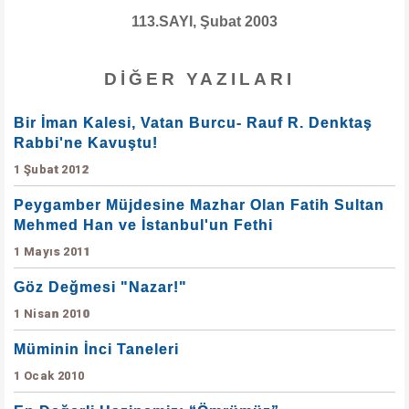
113.SAYI, Şubat 2003
DIĞER YAZILARI
Bir İman Kalesi, Vatan Burcu- Rauf R. Denktaş
Rabbi'ne Kavuştu!
1 Şubat 2012
Peygamber Müjdesine Mazhar Olan Fatih Sultan
Mehmed Han ve İstanbul'un Fethi
1 Mayıs 2011
Göz Değmesi "Nazar!"
1 Nisan 2010
Müminin İnci Taneleri
1 Ocak 2010