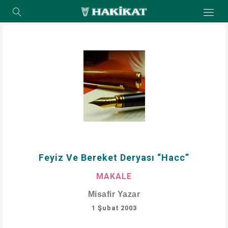
Feyiz Ve Bereket Deryası “Hacc”
MAKALE
Misafir Yazar
1 Şubat 2003