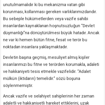
unutulmamalıdır ki bu mekanizma vatan gibi
korunması, kollanması gereken varlıklarımızdandır.
Bu sebeple hükümetlerden veya vazife sahibi
insanlardan kaynaklanan hoşnutsuzluğun “Devlet
düşmanlığı”na dönüştürülmesi büyük hatadır. Ancak
ne var ki hemen bütün fitne, fesat ve terör bu
noktadan insanlara yaklaşmaktadır.
Devletin başına geçmiş, mesuliyet almış kişiler
insanlarımızı bu fitne ve terörden korumakla, adaleti
ve hakkaniyeti tesis etmekle vazifelidir. “Adalet
mülkün (iktidarın) temelidir.” sözü boşuna
söylenmemiştir.
Ancak vazife ve selahiyet sahiplerinin her zaman
adaletli ve hakkaniyetli hareket ettiklerini, uzak