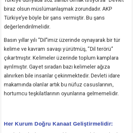
biraz olsun müslümanlaşmak zorundadır. AKP
Türkiye’ye böyle bir şans vermiştir. Bu şans
değerlendirilmelidir.
Basın yıllar yılı “Dil”imiz üzerinde oynayarak bir tür
kelime ve kavram savaşı yürütmüş, “Dil terörü”
çıkartmıştır. Kelimeler üzerinde toplum kamplara
ayrılmıştır. Gayet sıradan bazı kelimeler ağıza
alınırken bile insanlar çekinmektedir. Devleti idare
makamında olanlar artık bu nüfuz casuslarının,
hortumcu teşkilatlarının oyunlarına gelmemelidir.
Her Kurum Doğru Kanaat Geliştirmelidir: