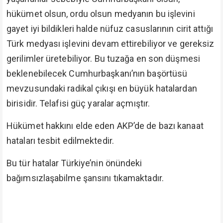
hükümet olsun, ordu olsun medyanın bu işlevini
gayet iyi bildikleri halde nüfuz casuslarının cirit attığı
Türk medyası işlevini devam ettirebiliyor ve gereksiz
gerilimler üretebiliyor. Bu tuzağa en son düşmesi
beklenebilecek Cumhurbaşkanı’nın başörtüsü
mevzusundaki radikal çıkışı en büyük hatalardan
birisidir. Telafisi güç yaralar açmıştır.
Hükümet hakkını elde eden AKP’de de bazı kanaat
hataları tesbit edilmektedir.
Bu tür hatalar Türkiye’nin önündeki
bağımsızlaşabilme şansını tıkamaktadır.