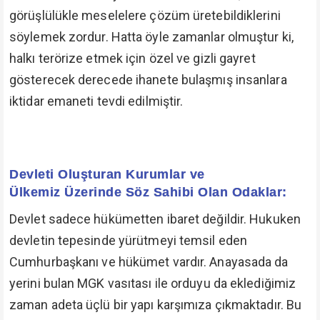
görüşlülükle meselelere çözüm üretebildiklerini
söylemek zordur. Hatta öyle zamanlar olmuştur ki,
halkı terörize etmek için özel ve gizli gayret
gösterecek derecede ihanete bulaşmış insanlara
iktidar emaneti tevdi edilmiştir.
Devleti Oluşturan Kurumlar ve
Ülkemiz Üzerinde Söz Sahibi Olan Odaklar:
Devlet sadece hükümetten ibaret değildir. Hukuken
devletin tepesinde yürütmeyi temsil eden
Cumhurbaşkanı ve hükümet vardır. Anayasada da
yerini bulan MGK vasıtası ile orduyu da eklediğimiz
zaman adeta üçlü bir yapı karşımıza çıkmaktadır. Bu