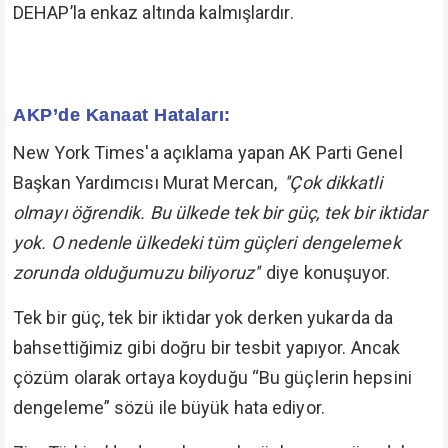
DEHAP’la enkaz altında kalmışlardır.
AKP’de Kanaat Hataları:
New York Times'a açıklama yapan AK Parti Genel
Başkan Yardımcısı Murat Mercan,
''Çok dikkatli
olmayı öğrendik. Bu ülkede tek bir güç, tek bir iktidar
yok. O nedenle ülkedeki tüm güçleri dengelemek
zorunda olduğumuzu biliyoruz''
diye konuşuyor.
Tek bir güç, tek bir iktidar yok derken yukarda da
bahsettiğimiz gibi doğru bir tesbit yapıyor. Ancak
çözüm olarak ortaya koyduğu “Bu güçlerin hepsini
dengeleme” sözü ile büyük hata ediyor.