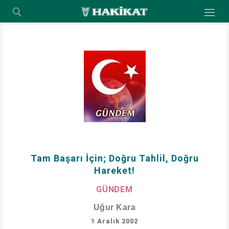
Tam Başarı İçin; Doğru Tahlil, Doğru
Hareket!
GÜNDEM
Uğur Kara
1 Aralık 2002