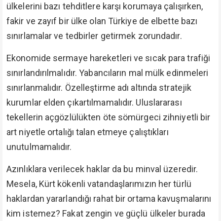
ülkelerini bazı tehditlere karşı korumaya çalışırken,
fakir ve zayıf bir ülke olan Türkiye de elbette bazı
sınırlamalar ve tedbirler getirmek zorundadır.
Ekonomide sermaye hareketleri ve sıcak para trafiği
sınırlandırılmalıdır. Yabancıların mal mülk edinmeleri
sınırlanmalıdır. Özelleştirme adı altında stratejik
kurumlar elden çıkartılmamalıdır. Uluslararası
tekellerin açgözlülükten öte sömürgeci zihniyetli bir
art niyetle ortalığı talan etmeye çalıştıkları
unutulmamalıdır.
Azınlıklara verilecek haklar da bu minval üzeredir.
Mesela, Kürt kökenli vatandaşlarımızın her türlü
haklardan yararlandığı rahat bir ortama kavuşmalarını
kim istemez? Fakat zengin ve güçlü ülkeler burada