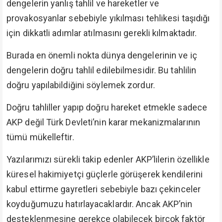
dengelerin yanlış tahlil ve hareketler ve
provakosyanlar sebebiyle yıkılması tehlikesi taşıdığı
için dikkatli adımlar atılmasını gerekli kılmaktadır.
Burada en önemli nokta dünya dengelerinin ve iç
dengelerin doğru tahlil edilebilmesidir. Bu tahlilin
doğru yapılabildiğini söylemek zordur.
Doğru tahliller yapıp doğru hareket etmekle sadece
AKP değil Türk Devleti’nin karar mekanizmalarının
tümü mükelleftir.
Yazılarımızı sürekli takip edenler AKP’lilerin özellikle
küresel hakimiyetçi güçlerle görüşerek kendilerini
kabul ettirme gayretleri sebebiyle bazı çekinceler
koyduğumuzu hatırlayacaklardır. Ancak AKP’nin
desteklenmesine gerekçe olabilecek birçok faktör