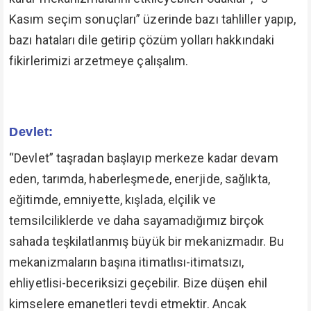
Kasım seçim sonuçları” üzerinde bazı tahliller yapıp,
bazı hataları dile getirip çözüm yolları hakkındaki
fikirlerimizi arzetmeye çalışalım.
Devlet:
“Devlet” taşradan başlayıp merkeze kadar devam
eden, tarımda, haberleşmede, enerjide, sağlıkta,
eğitimde, emniyette, kışlada, elçilik ve
temsilciliklerde ve daha sayamadığımız birçok
sahada teşkilatlanmış büyük bir mekanizmadır. Bu
mekanizmaların başına itimatlısı-itimatsızı,
ehliyetlisi-beceriksizi geçebilir. Bize düşen ehil
kimselere emanetleri tevdi etmektir. Ancak