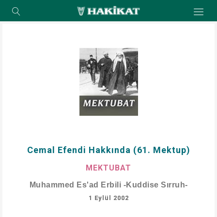
Cemal Efendi Hakkında (61. Mektup)
MEKTUBAT
Muhammed Es'ad Erbili -Kuddise Sırruh-
1 Eylül 2002