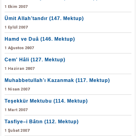
1 Ekim 2007
Ümit Allah’tandır (147. Mektup)
1 Eylül 2007
Hamd ve Duâ (146. Mektup)
1 Ağustos 2007
Cem' Hâli (127. Mektup)
1 Haziran 2007
Muhabbetullah’ı Kazanmak (117. Mektup)
1 Nisan 2007
Teşekkür Mektubu (114. Mektup)
1 Mart 2007
Tasfiye–i Bâtın (112. Mektup)
1 Şubat 2007