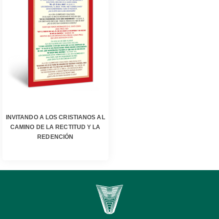
INVITANDO A LOS CRISTIANOS AL
CAMINO DE LA RECTITUD Y LA
REDENCIÓN
INVITANDO A LOS
CRISTIANOS AL CAMINO DE
LA RECTITUD Y LA
REDENCIÓN
INVITANDO A LOS