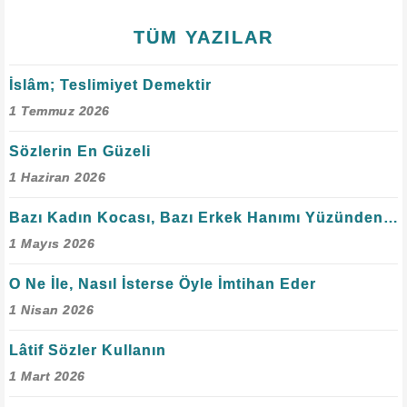
TÜM YAZILAR
İslâm; Teslimiyet Demektir
1 Temmuz 2026
Sözlerin En Güzeli
1 Haziran 2026
Bazı Kadın Kocası, Bazı Erkek Hanımı Yüzünden Erer
1 Mayıs 2026
O Ne İle, Nasıl İsterse Öyle İmtihan Eder
1 Nisan 2026
Lâtif Sözler Kullanın
1 Mart 2026