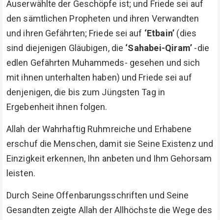
Auserwählte der Geschöpfe ist; und Friede sei auf
den sämtlichen Propheten und ihren Verwandten
und ihren Gefährten; Friede sei auf
‘Etbain’
(dies
sind diejenigen Gläubigen, die
‘Sahabei-Qiram’
-die
edlen Gefährten Muhammeds- gesehen und sich
mit ihnen unterhalten haben) und Friede sei auf
denjenigen, die bis zum Jüngsten Tag in
Ergebenheit ihnen folgen.
Allah der Wahrhaftig Ruhmreiche und Erhabene
erschuf die Menschen, damit sie Seine Existenz und
Einzigkeit erkennen, Ihn anbeten und Ihm Gehorsam
leisten.
Durch Seine Offenbarungsschriften und Seine
Gesandten zeigte Allah der Allhöchste die Wege des