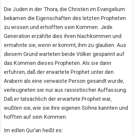
Die Juden in der Thora, die Christen im Evangelium
bekamen die Eigenschaften des letzten Propheten
zu wissen und erhofften sein Kommen. Jede
Generation erzählte dies ihren Nachkommen und
ermahnte sie, wenn er kommt, ihm zu glauben. Aus
diesem Grund warteten beide Völker gespannt auf
das Kommen dieses Propheten. Als sie dann
erfuhren, daß der erwartete Prophet unter den
Arabern als eine verwaiste Person gesandt wurde,
verleugneten sie nur aus rassistischer Auffassung.
Daß er tatsächlich der erwartete Prophet war,
wußten sie, wie sie ihre eigenen Söhne kannten und
hofften auf sein Kommen.
Im edlen Qur’an heißt es: