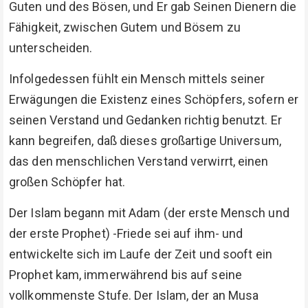
Guten und des Bösen, und Er gab Seinen Dienern die
Fähigkeit, zwischen Gutem und Bösem zu
unterscheiden.
Infolgedessen fühlt ein Mensch mittels seiner
Erwägungen die Existenz eines Schöpfers, sofern er
seinen Verstand und Gedanken richtig benutzt. Er
kann begreifen, daß dieses großartige Universum,
das den menschlichen Verstand verwirrt, einen
großen Schöpfer hat.
Der Islam begann mit Adam (der erste Mensch und
der erste Prophet) -Friede sei auf ihm- und
entwickelte sich im Laufe der Zeit und sooft ein
Prophet kam, immerwährend bis auf seine
vollkommenste Stufe. Der Islam, der an Musa