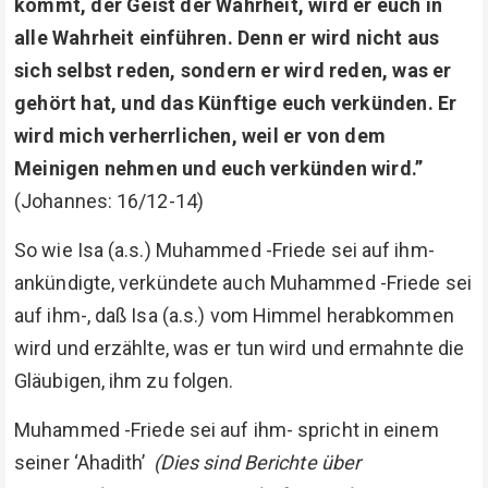
kommt, der Geist der Wahrheit, wird er euch in
alle Wahrheit einführen. Denn er wird nicht aus
sich selbst reden, sondern er wird reden, was er
gehört hat, und das Künftige euch verkünden. Er
wird mich verherrlichen, weil er von dem
Meinigen nehmen und euch verkünden wird.”
(Johannes: 16/12-14)
So wie Isa (a.s.) Muhammed -Friede sei auf ihm-
ankündigte, verkündete auch Muhammed -Friede sei
auf ihm-, daß Isa (a.s.) vom Himmel herabkommen
wird und erzählte, was er tun wird und ermahnte die
Gläubigen, ihm zu folgen.
Muhammed -Friede sei auf ihm- spricht in einem
seiner ‘Ahadith’
(Dies sind Berichte über