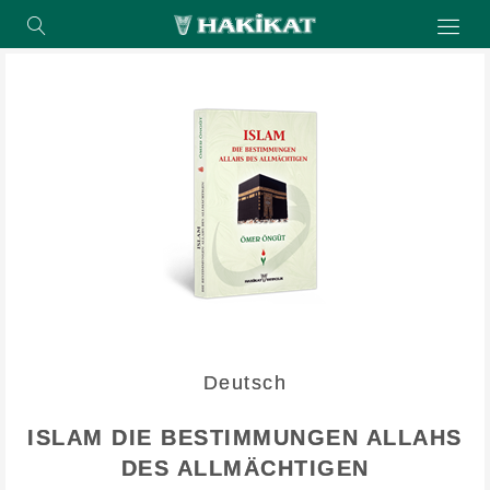
Deutsch
ISLAM DIE BESTIMMUNGEN ALLAHS
DES ALLMÄCHTIGEN