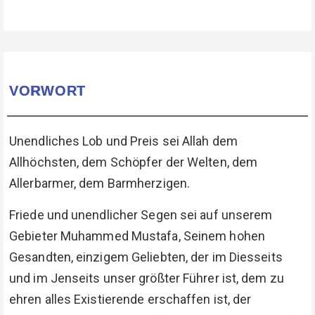
VORWORT
Unendliches Lob und Preis sei Allah dem
Allhöchsten, dem Schöpfer der Welten, dem
Allerbarmer, dem Barmherzigen.
Friede und unendlicher Segen sei auf unserem
Gebieter Muhammed Mustafa, Seinem hohen
Gesandten, einzigem Geliebten, der im Diesseits
und im Jenseits unser größter Führer ist, dem zu
ehren alles Existierende erschaffen ist, der