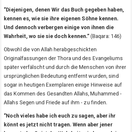
“Diejenigen, denen Wir das Buch gegeben haben,
kennen es, wie sie ihre eigenen Söhne kennen.
Und dennoch verbergen einige von ihnen die
Wahrheit, wo sie sie doch kennen.”
(Baqara: 146)
Obwohl die von Allah herabgeschickten
Originalfassungen der Thora und des Evangeliums
später verfälscht und durch die Menschen von ihrer
ursprünglichen Bedeutung entfernt wurden, sind
sogar in heutigen Exemplaren einige Hinweise auf
das Kommen des Gesandten Allahs, Muhammed -
Allahs Segen und Friede auf ihm - zu finden.
“Noch vieles habe ich euch zu sagen, aber ihr
könnt es jetzt nicht tragen. Wenn aber jener