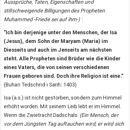
Aussprüche, Taten, Eigenschaften und
stillschweigende Billigungen des Propheten
Muhammed -Friede sei auf ihm-)
:
“Ich bin derjenige unter den Menschen, der Isa
(Jesus), dem Sohn der Maryam (Maria) im
Diesseits und auch im Jenseits am nächsten
steht. Alle Propheten sind Brüder wie die Kinder
eines Vaters, die von seinen verschiedenen
Frauen geboren sind. Doch ihre Religion ist eine.”
(Buhari Tedschrid-i Sarih: 1403)
Isa (a.s.) ist nicht gestorben, sondern zum Himmel
erhöht worden. Mit seinem Leib lebt er im Himmel.
Wenn die Zwietracht Dadschals
(Ein Mensch, der
vor dem Jüngsten Tag auftauchen wird; er wird sich