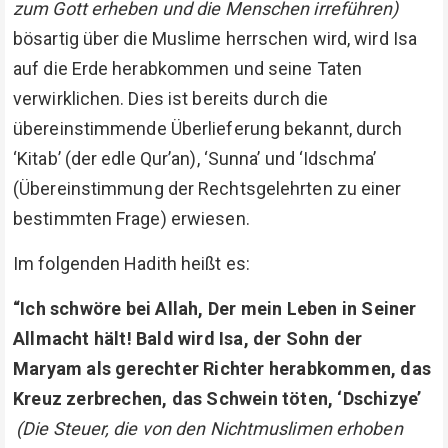
zum Gott erheben und die Menschen irreführen)
bösartig über die Muslime herrschen wird, wird Isa
auf die Erde herabkommen und seine Taten
verwirklichen. Dies ist bereits durch die
übereinstimmende Überlieferung bekannt, durch
‘Kitab’ (der edle Qur’an), ‘Sunna’ und ‘Idschma’
(Übereinstimmung der Rechtsgelehrten zu einer
bestimmten Frage) erwiesen.
Im folgenden Hadith heißt es:
“Ich schwöre bei Allah, Der mein Leben in Seiner
Allmacht hält! Bald wird Isa, der Sohn der
Maryam als gerechter Richter herabkommen, das
Kreuz zerbrechen, das Schwein töten, ‘Dschizye’
(Die Steuer, die von den Nichtmuslimen erhoben