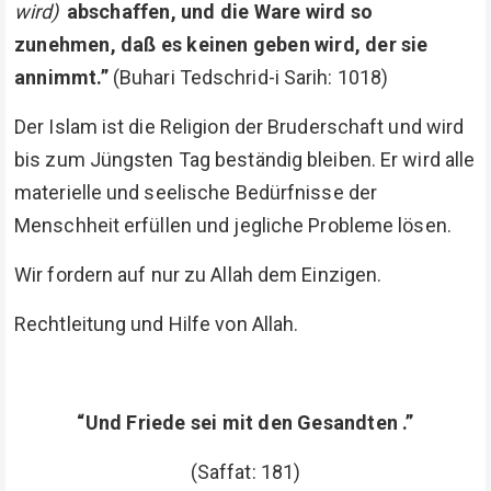
wird)
abschaffen, und die Ware wird so
zunehmen, daß es keinen geben wird, der sie
annimmt.”
(Buhari Tedschrid-i Sarih: 1018)
Der Islam ist die Religion der Bruderschaft und wird
bis zum Jüngsten Tag beständig bleiben. Er wird alle
materielle und seelische Bedürfnisse der
Menschheit erfüllen und jegliche Probleme lösen.
Wir fordern auf nur zu Allah dem Einzigen.
Rechtleitung und Hilfe von Allah.
“Und Friede sei mit den Gesandten .”
(Saffat: 181)