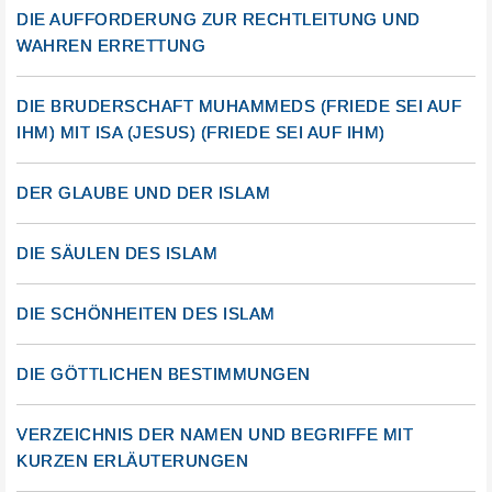
DIE AUFFORDERUNG ZUR RECHTLEITUNG UND
WAHREN ERRETTUNG
DIE BRUDERSCHAFT MUHAMMEDS (FRIEDE SEI AUF
IHM) MIT ISA (JESUS) (FRIEDE SEI AUF IHM)
DER GLAUBE UND DER ISLAM
DIE SÄULEN DES ISLAM
DIE SCHÖNHEITEN DES ISLAM
DIE GÖTTLICHEN BESTIMMUNGEN
VERZEICHNIS DER NAMEN UND BEGRIFFE MIT
KURZEN ERLÄUTERUNGEN