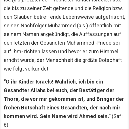
die bis zu seiner Zeit geltende und die Religion bzw.
den Glauben betreffende Lebensweise aufgefrischt,
seinen Nachfolger Muhammed (a.s.) öffentlich mit
seinem Namen angekündigt, die Auffassungen auf
den letzten der Gesandten Muhammed -Friede sei
auf ihm- richten lassen und bevor er zum Himmel
erhöht wurde, der Menschheit die größte Botschaft
wie folgt verkündet:
“O ihr Kinder Israels! Wahrlich, ich bin ein
Gesandter Allahs bei euch, der Bestätiger der
Thora, die vor mir gekommen ist, und Bringer der
frohen Botschaft eines Gesandten, der nach mir
kommen wird. Sein Name wird Ahmed sein.”
(Saf:
6)