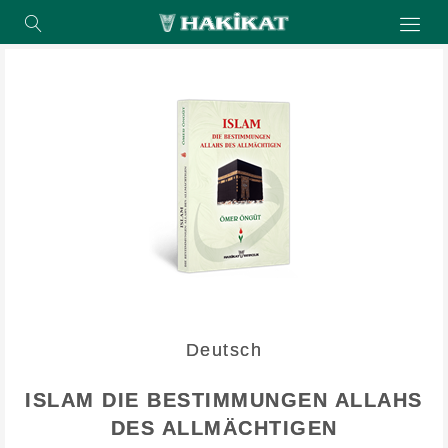
Deutsch
ISLAM DIE BESTIMMUNGEN ALLAHS
DES ALLMÄCHTIGEN