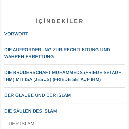
İÇINDEKILER
VORWORT
DIE AUFFORDERUNG ZUR RECHTLEITUNG UND
WAHREN ERRETTUNG
DIE BRUDERSCHAFT MUHAMMEDS (FRIEDE SEI AUF
IHM) MIT ISA (JESUS) (FRIEDE SEI AUF IHM)
DER GLAUBE UND DER ISLAM
DIE SÄULEN DES ISLAM
DER ISLAM