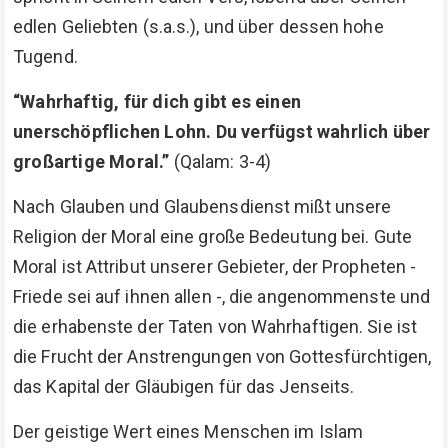
edlen Geliebten (s.a.s.), und über dessen hohe
Tugend.
“Wahrhaftig, für dich gibt es einen
unerschöpflichen Lohn. Du verfügst wahrlich über
großartige Moral.”
(Qalam: 3-4)
Nach Glauben und Glaubensdienst mißt unsere
Religion der Moral eine große Bedeutung bei. Gute
Moral ist Attribut unserer Gebieter, der Propheten -
Friede sei auf ihnen allen -, die angenommenste und
die erhabenste der Taten von Wahrhaftigen. Sie ist
die Frucht der Anstrengungen von Gottesfürchtigen,
das Kapital der Gläubigen für das Jenseits.
Der geistige Wert eines Menschen im Islam