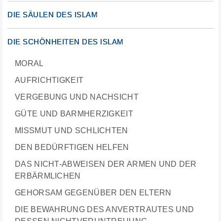
DIE SÄULEN DES ISLAM
DIE SCHÖNHEITEN DES ISLAM
MORAL
AUFRICHTIGKEIT
VERGEBUNG UND NACHSICHT
GÜTE UND BARMHERZIGKEIT
MISSMUT UND SCHLICHTEN
DEN BEDÜRFTIGEN HELFEN
DAS NICHT-ABWEISEN DER ARMEN UND DER
ERBÄRMLICHEN
GEHORSAM GEGENÜBER DEN ELTERN
DIE BEWAHRUNG DES ANVERTRAUTES UND