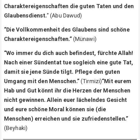
Charaktereigenschaften die guten Taten und den
Glaubensdienst.
” (Abu Dawud)
“Die Vollkommenheit des Glaubens sind schöne
Charaktereigenschaften.”
(Münawi)
“Wo immer du dich auch befindest, fürchte Allah!
Nach einer Sündentat tue sogleich eine gute Tat,
damit sie jene Sünde tilgt. Pflege den guten
Umgang mit den Menschen.”
(Tirmizi)
“Mit eurem
Hab und Gut könnt ihr die Herzen der Menschen
nicht gewinnen. Allein euer lächelndes Gesicht
und eure schöne Moral können sie (die
Menschen) erreichen und sie zufriedenstellen.”
(Beyhaki)