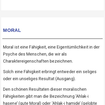
MORAL
Moral ist eine Fähigkeit, eine Eigentümlichkeit in der
Psyche des Menschen, die wir als
Charaktereigenschaften bezeichnen.
Solch eine Fähigkeit erbringt entweder ein seliges
oder ein unseliges Resultat (Ausgang).
Den schönen Resultaten dieser moralischen
Fähigkeiten gibt man die Bezeichnung ‘Ahlak-i
hasene’ (gute Moral) oder ‘Ahlak-i hamide’ (gelobte