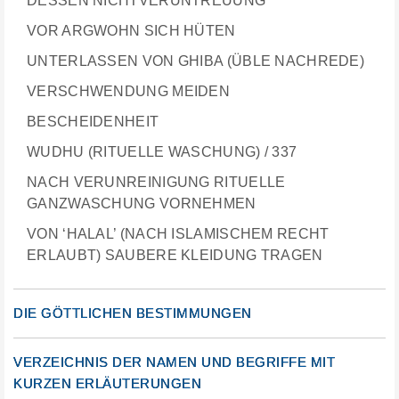
DESSEN NICHTVERUNTREUUNG
VOR ARGWOHN SICH HÜTEN
UNTERLASSEN VON GHIBA (ÜBLE NACHREDE)
VERSCHWENDUNG MEIDEN
BESCHEIDENHEIT
WUDHU (RITUELLE WASCHUNG) / 337
NACH VERUNREINIGUNG RITUELLE
GANZWASCHUNG VORNEHMEN
VON ‘HALAL’ (NACH ISLAMISCHEM RECHT
ERLAUBT) SAUBERE KLEIDUNG TRAGEN
DIE GÖTTLICHEN BESTIMMUNGEN
VERZEICHNIS DER NAMEN UND BEGRIFFE MIT
KURZEN ERLÄUTERUNGEN