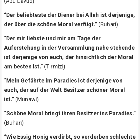
(Abu Davud)
“Der beliebteste der Diener bei Allah ist derjenige,
der über die schöne Moral verfügt.”
(Buhari)
“Der mir liebste und mir am Tage der
Auferstehung in der Versammlung nahe stehende
ist derjenige von euch, der hinsichtlich der Moral
am besten ist.”
(Tirmizi)
“Mein Gefährte im Paradies ist derjenige von
euch, der auf der Welt Besitzer schöner Moral
ist.”
(Munawi)
“Schöne Moral bringt ihren Besitzer ins Paradies.”
(Buhari)
“Wie Essig Honig verdirbt, so verderben schlechte