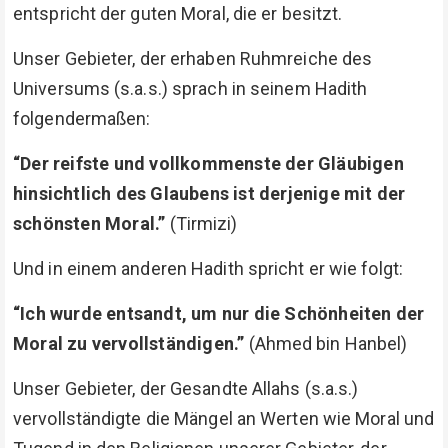
entspricht der guten Moral, die er besitzt.
Unser Gebieter, der erhaben Ruhmreiche des
Universums (s.a.s.) sprach in seinem Hadith
folgendermaßen:
“Der reifste und vollkommenste der Gläubigen
hinsichtlich des Glaubens ist derjenige mit der
schönsten Moral.”
(Tirmizi)
Und in einem anderen Hadith spricht er wie folgt:
“Ich wurde entsandt, um nur die Schönheiten der
Moral zu vervollständigen.”
(Ahmed bin Hanbel)
Unser Gebieter, der Gesandte Allahs (s.a.s.)
vervollständigte die Mängel an Werten wie Moral und