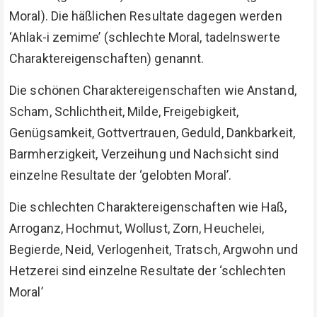
Moral). Die häßlichen Resultate dagegen werden
‘Ahlak-i zemime’ (schlechte Moral, tadelnswerte
Charaktereigenschaften) genannt.
Die schönen Charaktereigenschaften wie Anstand,
Scham, Schlichtheit, Milde, Freigebigkeit,
Genügsamkeit, Gottvertrauen, Geduld, Dankbarkeit,
Barmherzigkeit, Verzeihung und Nachsicht sind
einzelne Resultate der ‘gelobten Moral’.
Die schlechten Charaktereigenschaften wie Haß,
Arroganz, Hochmut, Wollust, Zorn, Heuchelei,
Begierde, Neid, Verlogenheit, Tratsch, Argwohn und
Hetzerei sind einzelne Resultate der ‘schlechten
Moral’