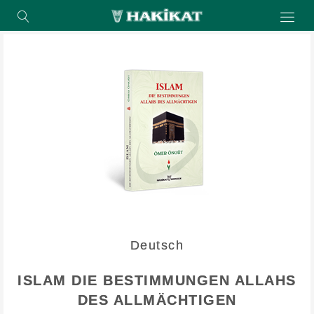
Deutsch
ISLAM DIE BESTIMMUNGEN ALLAHS
DES ALLMÄCHTIGEN