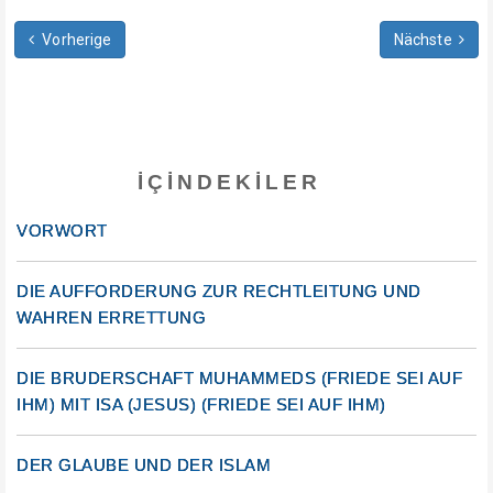
Vorherige
Nächste
İÇINDEKILER
VORWORT
DIE AUFFORDERUNG ZUR RECHTLEITUNG UND
WAHREN ERRETTUNG
DIE BRUDERSCHAFT MUHAMMEDS (FRIEDE SEI AUF
IHM) MIT ISA (JESUS) (FRIEDE SEI AUF IHM)
DER GLAUBE UND DER ISLAM