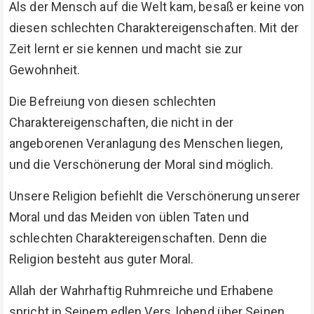
Als der Mensch auf die Welt kam, besaß er keine von
diesen schlechten Charaktereigenschaften. Mit der
Zeit lernt er sie kennen und macht sie zur
Gewohnheit.
Die Befreiung von diesen schlechten
Charaktereigenschaften, die nicht in der
angeborenen Veranlagung des Menschen liegen,
und die Verschönerung der Moral sind möglich.
Unsere Religion befiehlt die Verschönerung unserer
Moral und das Meiden von üblen Taten und
schlechten Charaktereigenschaften. Denn die
Religion besteht aus guter Moral.
Allah der Wahrhaftig Ruhmreiche und Erhabene
spricht in Seinem edlen Vers, lobend über Seinen