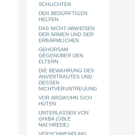
SCHLICHTEN
DEN BEDÜRFTIGEN
HELFEN
DAS NICHT-ABWEISEN
DER ARMEN UND DER
ERBÄRMLICHEN
GEHORSAM
GEGENÜBER DEN
ELTERN
DIE BEWAHRUNG DES
ANVERTRAUTES UND
DESSEN
NICHTVERUNTREUUNG
VOR ARGWOHN SICH
HÜTEN
UNTERLASSEN VON
GHIBA (ÜBLE
NACHREDE)
VERSCHWENDUNG