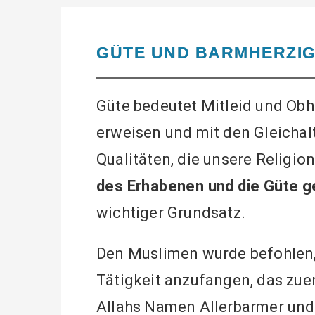
GÜTE UND BARMHERZIG
Güte bedeutet Mitleid und Obh
erweisen und mit den Gleichal
Qualitäten, die unsere Religio
des Erhabenen und die Güte 
wichtiger Grundsatz.
Den Muslimen wurde befohlen, 
Tätigkeit anzufangen, das zue
Allahs Namen Allerbarmer und 