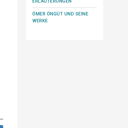
ERLÄUTERUNGEN
ÖMER ÖNGÜT UND SEINE
WERKE