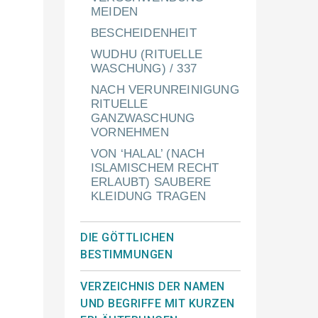
MEIDEN
BESCHEIDENHEIT
WUDHU (RITUELLE
WASCHUNG) / 337
NACH VERUNREINIGUNG
RITUELLE
GANZWASCHUNG
VORNEHMEN
VON ‘HALAL’ (NACH
ISLAMISCHEM RECHT
ERLAUBT) SAUBERE
KLEIDUNG TRAGEN
DIE GÖTTLICHEN
BESTIMMUNGEN
VERZEICHNIS DER NAMEN
UND BEGRIFFE MIT KURZEN