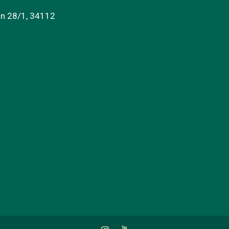
an 28/1, 34112