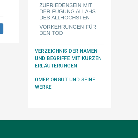
ZUFRIEDENSEIN MIT
DER FÜGUNG ALLAHS
DES ALLHÖCHSTEN
VORKEHRUNGEN FÜR
DEN TOD
VERZEICHNIS DER NAMEN
UND BEGRIFFE MIT KURZEN
ERLÄUTERUNGEN
ÖMER ÖNGÜT UND SEINE
WERKE