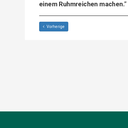
einem Ruhmreichen machen.”
Vorherige