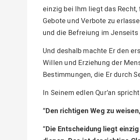
einzig bei Ihm liegt das Rech
Gebote und Verbote zu erlassen
und die Befreiung im Jenseits
Und deshalb machte Er den er
Willen und Erziehung der Mens
Bestimmungen, die Er durch S
In Seinem edlen Qur’an sprich
“Den richtigen Weg zu weisen, l
“Die Entscheidung liegt einzig 