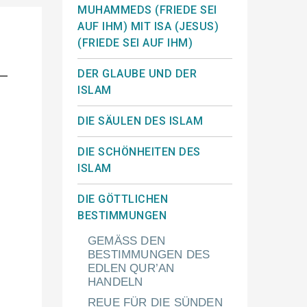
MUHAMMEDS (FRIEDE SEI
AUF IHM) MIT ISA (JESUS)
(FRIEDE SEI AUF IHM)
DER GLAUBE UND DER
ISLAM
DIE SÄULEN DES ISLAM
DIE SCHÖNHEITEN DES
ISLAM
DIE GÖTTLICHEN
BESTIMMUNGEN
GEMÄSS DEN
BESTIMMUNGEN DES
EDLEN QUR’AN
HANDELN
REUE FÜR DIE SÜNDEN