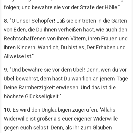
folgen; und bewahre sie vor der Strafe der Hölle."
8.
"O Unser Schöpfer! Laß sie eintreten in die Gärten
von Eden, die Du ihnen verheißen hast, wie auch den
Rechtschaffenen von ihren Vätern, ihren Frauen und
ihren Kindern. Wahrlich, Du bist es, Der Erhaben und
Allweise ist."
9.
"Und bewahre sie vor dem Übel! Denn, wen du vor
Übel bewahrst, dem hast Du wahrlich an jenem Tage
Deine Barmherzigkeit erwiesen. Und das ist die
höchste Glückseligkeit."
10.
Es wird den Ungläubigen zugerufen: "Allahs
Widerwille ist größer als euer eigener Widerwille
gegen euch selbst. Denn, als ihr zum Glauben