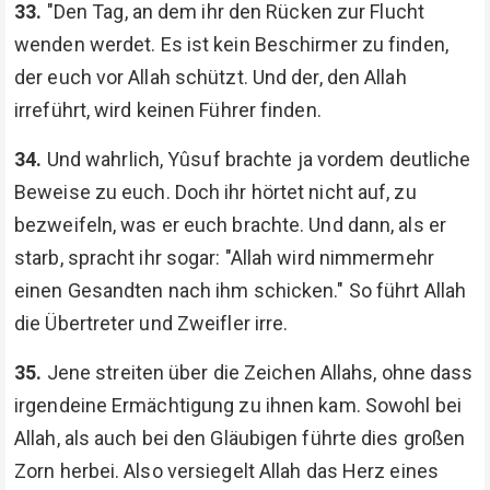
33.
"Den Tag, an dem ihr den Rücken zur Flucht
wenden werdet. Es ist kein Beschirmer zu finden,
der euch vor Allah schützt. Und der, den Allah
irreführt, wird keinen Führer finden.
34.
Und wahrlich, Yûsuf brachte ja vordem deutliche
Beweise zu euch. Doch ihr hörtet nicht auf, zu
bezweifeln, was er euch brachte. Und dann, als er
starb, spracht ihr sogar: "Allah wird nimmermehr
einen Gesandten nach ihm schicken." So führt Allah
die Übertreter und Zweifler irre.
35.
Jene streiten über die Zeichen Allahs, ohne dass
irgendeine Ermächtigung zu ihnen kam. Sowohl bei
Allah, als auch bei den Gläubigen führte dies großen
Zorn herbei. Also versiegelt Allah das Herz eines