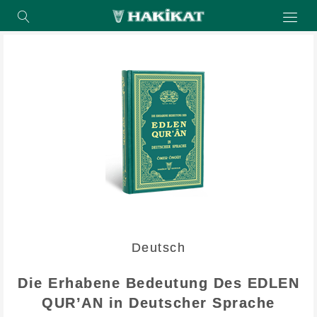
Deutsch
Die Erhabene Bedeutung Des EDLEN
QUR’AN in Deutscher Sprache