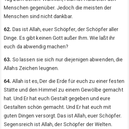
Menschen gegenüber. Jedoch die meisten der
Menschen sind nicht dankbar.
62.
Das ist Allah, euer Schöpfer, der Schöpfer aller
Dinge. Es gibt keinen Gott außer Ihm. Wie laßt ihr
euch da abwendig machen?
63.
So lassen sie sich nur diejenigen abwenden, die
Allahs Zeichen leugnen.
64.
Allah ist es, Der die Erde für euch zu einer festen
Stätte und den Himmel zu einem Gewölbe gemacht
hat. Und Er hat euch Gestalt gegeben und eure
Gestalten schön gemacht. Und Er hat euch mit
guten Dingen versorgt. Das ist Allah, euer Schöpfer.
Segensreich ist Allah, der Schöpfer der Welten.