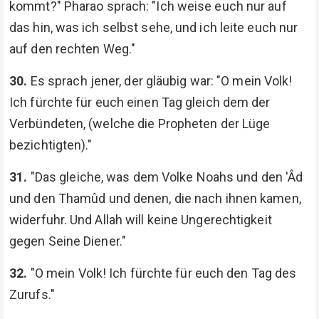
kommt?" Pharao sprach: "Ich weise euch nur auf
das hin, was ich selbst sehe, und ich leite euch nur
auf den rechten Weg."
30.
Es sprach jener, der gläubig war: "O mein Volk!
Ich fürchte für euch einen Tag gleich dem der
Verbündeten, (welche die Propheten der Lüge
bezichtigten)."
31.
"Das gleiche, was dem Volke Noahs und den 'Âd
und den Thamûd und denen, die nach ihnen kamen,
widerfuhr. Und Allah will keine Ungerechtigkeit
gegen Seine Diener."
32.
"O mein Volk! Ich fürchte für euch den Tag des
Zurufs."