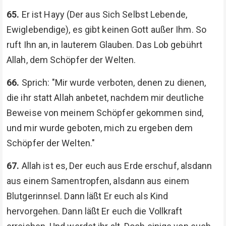
65.
Er ist Hayy (Der aus Sich Selbst Lebende,
Ewiglebendige), es gibt keinen Gott außer Ihm. So
ruft Ihn an, in lauterem Glauben. Das Lob gebührt
Allah, dem Schöpfer der Welten.
66.
Sprich: "Mir wurde verboten, denen zu dienen,
die ihr statt Allah anbetet, nachdem mir deutliche
Beweise von meinem Schöpfer gekommen sind,
und mir wurde geboten, mich zu ergeben dem
Schöpfer der Welten."
67.
Allah ist es, Der euch aus Erde erschuf, alsdann
aus einem Samentropfen, alsdann aus einem
Blutgerinnsel. Dann läßt Er euch als Kind
hervorgehen. Dann läßt Er euch die Vollkraft