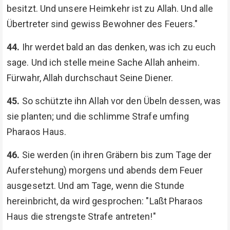
besitzt. Und unsere Heimkehr ist zu Allah. Und alle
Übertreter sind gewiss Bewohner des Feuers."
44.
Ihr werdet bald an das denken, was ich zu euch
sage. Und ich stelle meine Sache Allah anheim.
Fürwahr, Allah durchschaut Seine Diener.
45.
So schützte ihn Allah vor den Übeln dessen, was
sie planten; und die schlimme Strafe umfing
Pharaos Haus.
46.
Sie werden (in ihren Gräbern bis zum Tage der
Auferstehung) morgens und abends dem Feuer
ausgesetzt. Und am Tage, wenn die Stunde
hereinbricht, da wird gesprochen: "Laßt Pharaos
Haus die strengste Strafe antreten!"