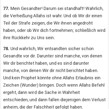
77.
Mein Gesandter! Darum sei standhaft! Wahrlich,
die Verheißung Allahs ist wahr. Und ob Wir dir einen
Teil der Strafe zeigen, die Wir ihnen angedroht
haben, oder ob Wir dich fortnehmen; schließlich wird
ihre Rückkehr zu Uns sein.
78.
Und wahrlich, Wir entsandten sicher schon
Gesandte vor dir. Darunter sind manche, von denen
Wir dir berichtet haben, und es sind darunter
manche, von denen Wir dir nicht berichtet haben.
Und kein Prophet könnte ohne Allahs Erlaubnis ein
Zeichen (Wunder) bringen. Doch wenn Allahs Befehl
ergeht, dann wird die Sache in Wahrheit
entschieden, und dann fallen diejenigen dem Verlust
anheim, die der Falschheit gefolgt haben.