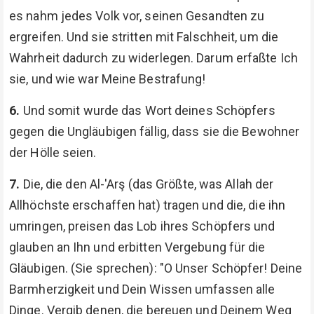
es nahm jedes Volk vor, seinen Gesandten zu
ergreifen. Und sie stritten mit Falschheit, um die
Wahrheit dadurch zu widerlegen. Darum erfaßte Ich
sie, und wie war Meine Bestrafung!
6.
Und somit wurde das Wort deines Schöpfers
gegen die Ungläubigen fällig, dass sie die Bewohner
der Hölle seien.
7.
Die, die den Al-'Arş (das Größte, was Allah der
Allhöchste erschaffen hat) tragen und die, die ihn
umringen, preisen das Lob ihres Schöpfers und
glauben an Ihn und erbitten Vergebung für die
Gläubigen. (Sie sprechen): "O Unser Schöpfer! Deine
Barmherzigkeit und Dein Wissen umfassen alle
Dinge. Vergib denen, die bereuen und Deinem Weg