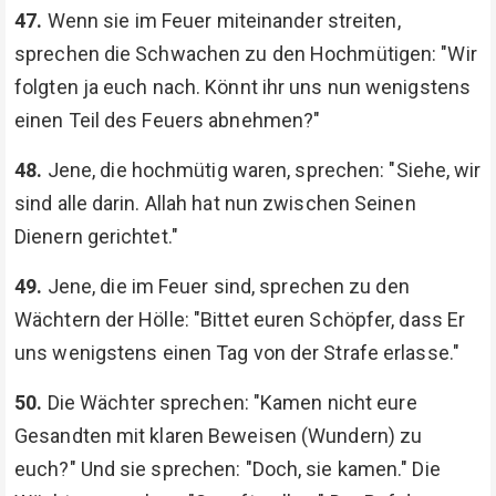
47.
Wenn sie im Feuer miteinander streiten,
sprechen die Schwachen zu den Hochmütigen: "Wir
folgten ja euch nach. Könnt ihr uns nun wenigstens
einen Teil des Feuers abnehmen?"
48.
Jene, die hochmütig waren, sprechen: "Siehe, wir
sind alle darin. Allah hat nun zwischen Seinen
Dienern gerichtet."
49.
Jene, die im Feuer sind, sprechen zu den
Wächtern der Hölle: "Bittet euren Schöpfer, dass Er
uns wenigstens einen Tag von der Strafe erlasse."
50.
Die Wächter sprechen: "Kamen nicht eure
Gesandten mit klaren Beweisen (Wundern) zu
euch?" Und sie sprechen: "Doch, sie kamen." Die