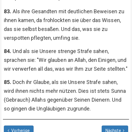
83.
Als ihre Gesandten mit deutlichen Beweisen zu
ihnen kamen, da frohlockten sie über das Wissen,
das sie selbst besaßen. Und das, was sie zu
verspotten pflegten, umfing sie.
84.
Und als sie Unsere strenge Strafe sahen,
sprachen sie: "Wir glauben an Allah, den Einigen, und
wir verwerfen all das, was wir Ihm zur Seite stellten."
85.
Doch ihr Glaube, als sie Unsere Strafe sahen,
wird ihnen nichts mehr nützen. Dies ist stets Sunna
(Gebrauch) Allahs gegenüber Seinen Dienern. Und
so gingen die Ungläubigen zugrunde.
Vorherige
Nächste