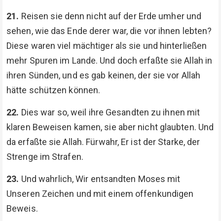
21.
Reisen sie denn nicht auf der Erde umher und
sehen, wie das Ende derer war, die vor ihnen lebten?
Diese waren viel mächtiger als sie und hinterließen
mehr Spuren im Lande. Und doch erfaßte sie Allah in
ihren Sünden, und es gab keinen, der sie vor Allah
hätte schützen können.
22.
Dies war so, weil ihre Gesandten zu ihnen mit
klaren Beweisen kamen, sie aber nicht glaubten. Und
da erfaßte sie Allah. Fürwahr, Er ist der Starke, der
Strenge im Strafen.
23.
Und wahrlich, Wir entsandten Moses mit
Unseren Zeichen und mit einem offenkundigen
Beweis.