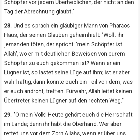
Schöpfer vor jedem Überheblichen, der nicht an den
Tag der Abrechnung glaubt."
28.
Und es sprach ein gläubiger Mann von Pharaos
Haus, der seinen Glauben geheimhielt: "Wollt ihr
jemanden töten, der spricht: 'mein Schöpfer ist
Allah', wo er mit deutlichen Beweisen von eurem
Schöpfer zu euch gekommen ist? Wenn er ein
Lügner ist, so lastet seine Lüge auf ihm; ist er aber
wahrhaftig, dann könnte euch ein Teil von dem, was
er euch androht, treffen. Fürwahr, Allah leitet keinen
Übertreter, keinen Lügner auf den rechten Weg."
29.
"O mein Volk! Heute gehört euch die Herrschaft
im Lande; denn ihr habt die Oberhand. Wer aber
rettet uns vor dem Zorn Allahs, wenn er über uns