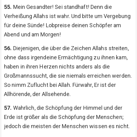
55.
Mein Gesandter! Sei standhaft! Denn die
Verheißung Allahs ist wahr. Und bitte um Vergebung
für deine Sünde! Lobpreise deinen Schöpfer am
Abend und am Morgen!
56.
Diejenigen, die über die Zeichen Allahs streiten,
ohne dass irgendeine Ermächtigung zu ihnen kam,
haben in ihren Herzen nichts anders als die
Großmannssucht, die sie niemals erreichen werden.
So nimm Zuflucht bei Allah. Fürwahr, Er ist der
Allhörende, der Allsehende.
57.
Wahrlich, die Schöpfung der Himmel und der
Erde ist größer als die Schöpfung der Menschen;
jedoch die meisten der Menschen wissen es nicht.