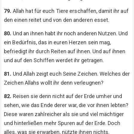
79.
Allah hat für euch Tiere erschaffen, damit ihr auf
den einen reitet und von den anderen esset.
80.
Und an ihnen habt ihr noch anderen Nutzen. Und
ein Bedürfnis, das in euren Herzen sein mag,
befriedigt ihr durch Reiten auf ihnen. Und auf ihnen
und auf den Schiffen werdet ihr getragen.
81.
Und Allah zeigt euch Seine Zeichen. Welches der
Zeichen Allahs wollt ihr denn verleugnen?
82.
Reisen sie denn nicht auf der Erde umher und
sehen, wie das Ende derer war, die vor ihnen lebten?
Diese waren zahlreicher als sie und viel mächtiger
und hinterließen mehr Spuren auf der Erde. Doch
alles, was sie erwarben, nützte ihnen nichts.