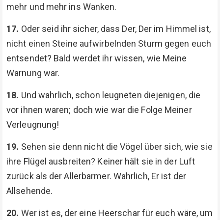
mehr und mehr ins Wanken.
17.
Oder seid ihr sicher, dass Der, Der im Himmel ist,
nicht einen Steine aufwirbelnden Sturm gegen euch
entsendet? Bald werdet ihr wissen, wie Meine
Warnung war.
18.
Und wahrlich, schon leugneten diejenigen, die
vor ihnen waren; doch wie war die Folge Meiner
Verleugnung!
19.
Sehen sie denn nicht die Vögel über sich, wie sie
ihre Flügel ausbreiten? Keiner hält sie in der Luft
zurück als der Allerbarmer. Wahrlich, Er ist der
Allsehende.
20.
Wer ist es, der eine Heerschar für euch wäre, um