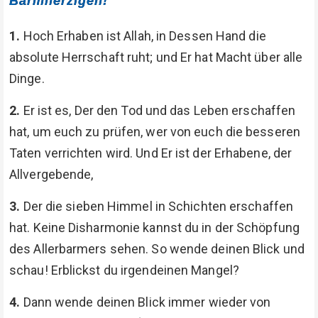
Barmherzigen!
1.
Hoch Erhaben ist Allah, in Dessen Hand die
absolute Herrschaft ruht; und Er hat Macht über alle
Dinge.
2.
Er ist es, Der den Tod und das Leben erschaffen
hat, um euch zu prüfen, wer von euch die besseren
Taten verrichten wird. Und Er ist der Erhabene, der
Allvergebende,
3.
Der die sieben Himmel in Schichten erschaffen
hat. Keine Disharmonie kannst du in der Schöpfung
des Allerbarmers sehen. So wende deinen Blick und
schau! Erblickst du irgendeinen Mangel?
4.
Dann wende deinen Blick immer wieder von