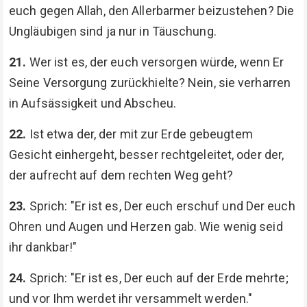
euch gegen Allah, den Allerbarmer beizustehen? Die
Ungläubigen sind ja nur in Täuschung.
21.
Wer ist es, der euch versorgen würde, wenn Er
Seine Versorgung zurückhielte? Nein, sie verharren
in Aufsässigkeit und Abscheu.
22.
Ist etwa der, der mit zur Erde gebeugtem
Gesicht einhergeht, besser rechtgeleitet, oder der,
der aufrecht auf dem rechten Weg geht?
23.
Sprich: "Er ist es, Der euch erschuf und Der euch
Ohren und Augen und Herzen gab. Wie wenig seid
ihr dankbar!"
24.
Sprich: "Er ist es, Der euch auf der Erde mehrte;
und vor Ihm werdet ihr versammelt werden."