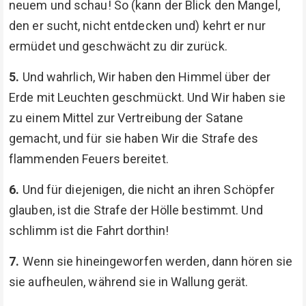
neuem und schau! So (kann der Blick den Mangel,
den er sucht, nicht entdecken und) kehrt er nur
ermüdet und geschwächt zu dir zurück.
5.
Und wahrlich, Wir haben den Himmel über der
Erde mit Leuchten geschmückt. Und Wir haben sie
zu einem Mittel zur Vertreibung der Satane
gemacht, und für sie haben Wir die Strafe des
flammenden Feuers bereitet.
6.
Und für diejenigen, die nicht an ihren Schöpfer
glauben, ist die Strafe der Hölle bestimmt. Und
schlimm ist die Fahrt dorthin!
7.
Wenn sie hineingeworfen werden, dann hören sie
sie aufheulen, während sie in Wallung gerät.