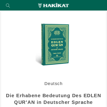
Deutsch
Die Erhabene Bedeutung Des EDLEN
QUR’AN in Deutscher Sprache