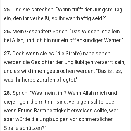
25.
Und sie sprechen: "Wann trifft der Jüngste Tag
ein, den ihr verheißt, so ihr wahrhaftig seid?"
26.
Mein Gesandter! Sprich: "Das Wissen ist allein
bei Allah, und ich bin nur ein offenkundiger Warner."
27.
Doch wenn sie es (die Strafe) nahe sehen,
werden die Gesichter der Ungläubigen verzerrt sein,
und es wird ihnen gesprochen werden: "Das ist es,
was ihr herbeizurufen pflegtet."
28.
Sprich: "Was meint ihr? Wenn Allah mich und
diejenigen, die mit mir sind, vertilgen sollte, oder
wenn Er uns Barmherzigkeit erweisen sollte, wer
aber würde die Ungläubigen vor schmerzlicher
Strafe schützen?"