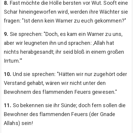
8.
Fast möchte die Hölle bersten vor Wut. Sooft eine
Schar hineingeworfen wird, werden ihre Wächter sie
fragen: "Ist denn kein Warner zu euch gekommen?"
9.
Sie sprechen: "Doch, es kam ein Warner zu uns,
aber wir leugneten ihn und sprachen: ‚Allah hat
nichts herabgesandt; ihr seid bloß in einem großen
Irrtum.'"
10.
Und sie sprechen: "Hätten wir nur zugehört oder
Verstand gehabt, wären wir nicht unter den
Bewohnern des flammenden Feuers gewesen."
11.
So bekennen sie ihr Sünde; doch fern sollen die
Bewohner des flammenden Feuers (der Gnade
Allahs) sein!