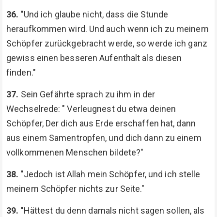
36.
"Und ich glaube nicht, dass die Stunde
heraufkommen wird. Und auch wenn ich zu meinem
Schöpfer zurückgebracht werde, so werde ich ganz
gewiss einen besseren Aufenthalt als diesen
finden."
37.
Sein Gefährte sprach zu ihm in der
Wechselrede: " Verleugnest du etwa deinen
Schöpfer, Der dich aus Erde erschaffen hat, dann
aus einem Samentropfen, und dich dann zu einem
vollkommenen Menschen bildete?"
38.
"Jedoch ist Allah mein Schöpfer, und ich stelle
meinem Schöpfer nichts zur Seite."
39.
"Hättest du denn damals nicht sagen sollen, als