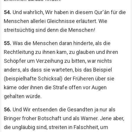
54.
Und wahrlich, Wir haben in diesem Qur'ân für die
Menschen allerlei Gleichnisse erläutert. Wie
streitsüchtig sind denn die Menschen!
55.
Was die Menschen daran hinderte, als die
Rechtleitung zu ihnen kam, zu glauben und ihren
Schöpfer um Verzeihung zu bitten, war nichts
anders, als dass sie warteten, bis das Beispiel
(beispielhafte Schicksal) der Früheren über sie
käme oder ihnen die Strafe offen vor Augen
gehalten würde.
56.
Und Wir entsenden die Gesandten ja nur als
Bringer froher Botschaft und als Warner. Jene aber,
die ungläubig sind, streiten in Falschheit, um