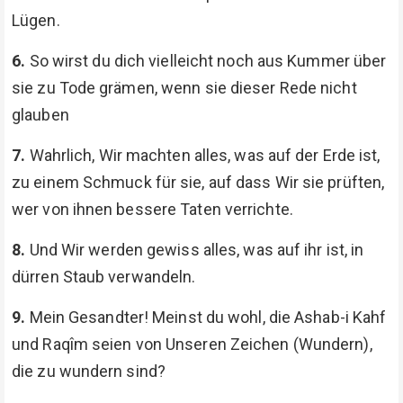
Lügen.
6.
So wirst du dich vielleicht noch aus Kummer über
sie zu Tode grämen, wenn sie dieser Rede nicht
glauben
7.
Wahrlich, Wir machten alles, was auf der Erde ist,
zu einem Schmuck für sie, auf dass Wir sie prüften,
wer von ihnen bessere Taten verrichte.
8.
Und Wir werden gewiss alles, was auf ihr ist, in
dürren Staub verwandeln.
9.
Mein Gesandter! Meinst du wohl, die Ashab-i Kahf
und Raqîm seien von Unseren Zeichen (Wundern),
die zu wundern sind?