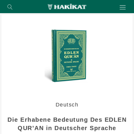
Deutsch
Die Erhabene Bedeutung Des EDLEN
QUR’AN in Deutscher Sprache