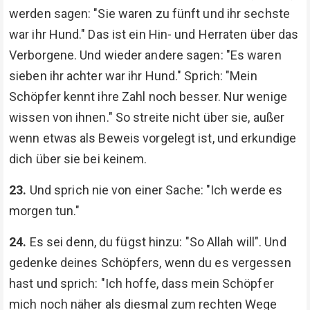
werden sagen: "Sie waren zu fünft und ihr sechste
war ihr Hund." Das ist ein Hin- und Herraten über das
Verborgene. Und wieder andere sagen: "Es waren
sieben ihr achter war ihr Hund." Sprich: "Mein
Schöpfer kennt ihre Zahl noch besser. Nur wenige
wissen von ihnen." So streite nicht über sie, außer
wenn etwas als Beweis vorgelegt ist, und erkundige
dich über sie bei keinem.
23.
Und sprich nie von einer Sache: "Ich werde es
morgen tun."
24.
Es sei denn, du fügst hinzu: "So Allah will". Und
gedenke deines Schöpfers, wenn du es vergessen
hast und sprich: "Ich hoffe, dass mein Schöpfer
mich noch näher als diesmal zum rechten Wege