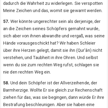
dadurch die Wahrheit zu widerlegen. Sie verspotten
Meine Zeichen und das, womit sie gewarnt werden.
57.
Wer könnte ungerechter sein als derjenige, der
an die Zeichen seines Schöpfers gemahnt wurde,
sich aber von ihnen abwandte und vergaß, was seine
Hände vorausgeschickt hat? Wir haben Schleier
über ihre Herzen gelegt, damit sie ihn (Qur'ân) nicht
verstehen, und Taubheit in ihre Ohren. Und selbst
wenn du sie zum rechten Weg rufst, schlagen sie
nie den rechten Weg ein.
58.
Und dein Schöpfer ist der Allverzeihende, der
Barmherzige. Wollte Er sie gleich zur Rechenschaft
ziehen für das, was sie begingen, dann würde Er ihre
Bestrafung beschleunigen. Aber sie haben eine