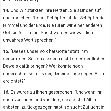
14.
Und Wir stärkten ihre Herzen. Sie standen auf
und sprachen: "Unser Schöpfer ist der Schöpfer der
Himmel und der Erde. Nie rufen wir einen anderen
Gott außer Ihm an. Sonst würden wir wahrlich
unwahres Wort sprechen."
15.
"Dieses unser Volk hat Götter statt Ihm
genommen. Sollten sie denn nicht einen deutlichen
Beweis dafür bringen? Wer könnte noch
ungerechter sein als der, der eine Lüge gegen Allah
erdichtet?"
16.
Es wurde zu ihnen gesprochen: "Und wenn ihr
euch von ihnen und von dem, die sie statt Allah
anbeten, zurückgezogen habt, so sucht Zuflucht in