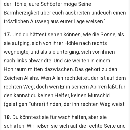
der Höhle; eure Schöpfer möge Seine
Barmherzigkeit über euch ausbreiten undeuch einen
tröstlichen Ausweg aus eurer Lage weisen."
17.
Und du hättest sehen können, wie die Sonne, als
sie aufging, sich von ihrer Höhle nach rechts
wegneigte, und als sie unterging, sich von ihnen
nach links abwandte. Und sie weilten in einem
Hohlraum mitten dazwischen. Das gehört zu den
Zeichen Allahs. Wen Allah rechtleitet, der ist auf dem
rechten Weg; doch wen Er in seinem Abirren läßt, für
den kannst du keinen Helfer, keinen Murschid
(geistigen Führer) finden, der ihn rechten Weg weist.
18.
Du könntest sie für wach halten, aber sie
schlafen. Wir ließen sie sich auf die rechte Seite und