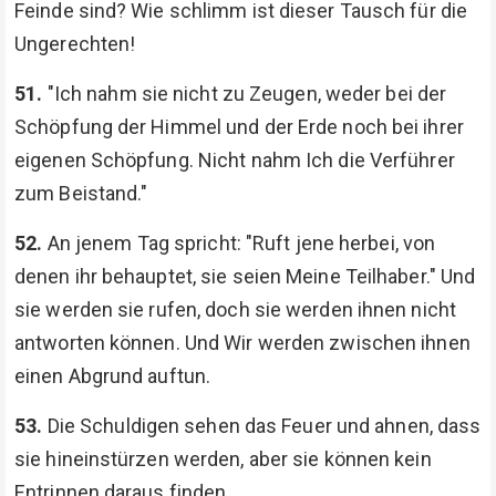
Feinde sind? Wie schlimm ist dieser Tausch für die
Ungerechten!
51.
"Ich nahm sie nicht zu Zeugen, weder bei der
Schöpfung der Himmel und der Erde noch bei ihrer
eigenen Schöpfung. Nicht nahm Ich die Verführer
zum Beistand."
52.
An jenem Tag spricht: "Ruft jene herbei, von
denen ihr behauptet, sie seien Meine Teilhaber." Und
sie werden sie rufen, doch sie werden ihnen nicht
antworten können. Und Wir werden zwischen ihnen
einen Abgrund auftun.
53.
Die Schuldigen sehen das Feuer und ahnen, dass
sie hineinstürzen werden, aber sie können kein
Entrinnen daraus finden.