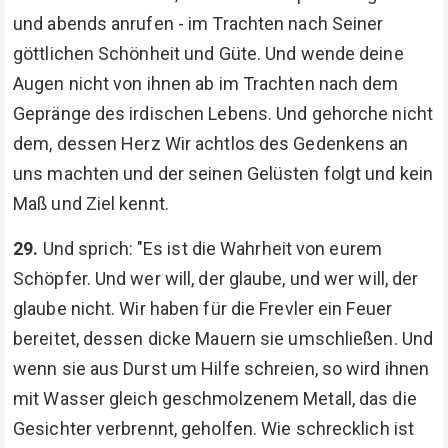
und abends anrufen - im Trachten nach Seiner
göttlichen Schönheit und Güte. Und wende deine
Augen nicht von ihnen ab im Trachten nach dem
Gepränge des irdischen Lebens. Und gehorche nicht
dem, dessen Herz Wir achtlos des Gedenkens an
uns machten und der seinen Gelüsten folgt und kein
Maß und Ziel kennt.
29.
Und sprich: "Es ist die Wahrheit von eurem
Schöpfer. Und wer will, der glaube, und wer will, der
glaube nicht. Wir haben für die Frevler ein Feuer
bereitet, dessen dicke Mauern sie umschließen. Und
wenn sie aus Durst um Hilfe schreien, so wird ihnen
mit Wasser gleich geschmolzenem Metall, das die
Gesichter verbrennt, geholfen. Wie schrecklich ist