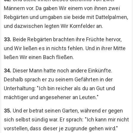
Männern vor. Da gaben Wir einem von ihnen zwei
Rebgärten und umgaben sie beide mit Dattelpalmen,
und dazwischen legten Wir Kornfelder an.
33.
Beide Rebgärten brachten ihre Früchte hervor,
und Wir ließen es in nichts fehlen. Und in ihrer Mitte
ließen Wir einen Bach fließen.
34.
Dieser Mann hatte noch andere Einkünfte.
Deshalb sprach er zu seinem Gefährten in der
Unterhaltung: "Ich bin reicher als du an Gut und
mächtiger und angesehener an Leuten."
35.
Und er betrat seinen Garten, während er gegen
sich selbst sündig war. Er sprach: "Ich kann mir nicht
vorstellen, dass dieser je zugrunde gehen wird."