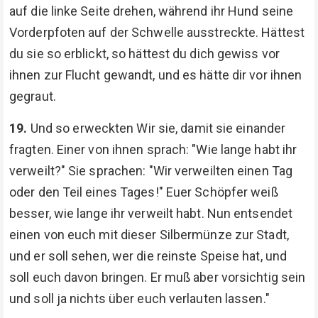
auf die linke Seite drehen, während ihr Hund seine
Vorderpfoten auf der Schwelle ausstreckte. Hättest
du sie so erblickt, so hättest du dich gewiss vor
ihnen zur Flucht gewandt, und es hätte dir vor ihnen
gegraut.
19.
Und so erweckten Wir sie, damit sie einander
fragten. Einer von ihnen sprach: "Wie lange habt ihr
verweilt?" Sie sprachen: "Wir verweilten einen Tag
oder den Teil eines Tages!" Euer Schöpfer weiß
besser, wie lange ihr verweilt habt. Nun entsendet
einen von euch mit dieser Silbermünze zur Stadt,
und er soll sehen, wer die reinste Speise hat, und
soll euch davon bringen. Er muß aber vorsichtig sein
und soll ja nichts über euch verlauten lassen."