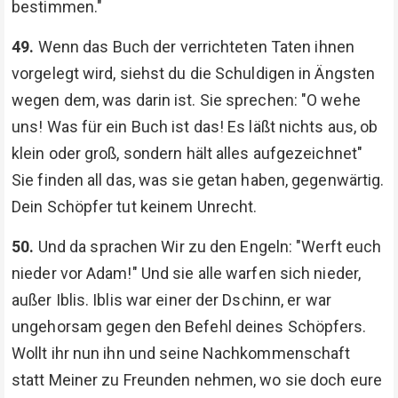
bestimmen."
49.
Wenn das Buch der verrichteten Taten ihnen
vorgelegt wird, siehst du die Schuldigen in Ängsten
wegen dem, was darin ist. Sie sprechen: "O wehe
uns! Was für ein Buch ist das! Es läßt nichts aus, ob
klein oder groß, sondern hält alles aufgezeichnet"
Sie finden all das, was sie getan haben, gegenwärtig.
Dein Schöpfer tut keinem Unrecht.
50.
Und da sprachen Wir zu den Engeln: "Werft euch
nieder vor Adam!" Und sie alle warfen sich nieder,
außer Iblis. Iblis war einer der Dschinn, er war
ungehorsam gegen den Befehl deines Schöpfers.
Wollt ihr nun ihn und seine Nachkommenschaft
statt Meiner zu Freunden nehmen, wo sie doch eure