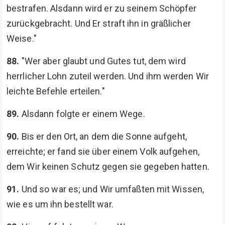
bestrafen. Alsdann wird er zu seinem Schöpfer
zurückgebracht. Und Er straft ihn in gräßlicher
Weise."
88.
"Wer aber glaubt und Gutes tut, dem wird
herrlicher Lohn zuteil werden. Und ihm werden Wir
leichte Befehle erteilen."
89.
Alsdann folgte er einem Wege.
90.
Bis er den Ort, an dem die Sonne aufgeht,
erreichte; er fand sie über einem Volk aufgehen,
dem Wir keinen Schutz gegen sie gegeben hatten.
91.
Und so war es; und Wir umfaßten mit Wissen,
wie es um ihn bestellt war.