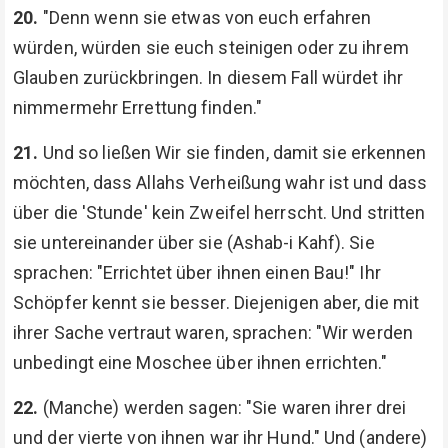
20.
"Denn wenn sie etwas von euch erfahren
würden, würden sie euch steinigen oder zu ihrem
Glauben zurückbringen. In diesem Fall würdet ihr
nimmermehr Errettung finden."
21.
Und so ließen Wir sie finden, damit sie erkennen
möchten, dass Allahs Verheißung wahr ist und dass
über die 'Stunde' kein Zweifel herrscht. Und stritten
sie untereinander über sie (Ashab-i Kahf). Sie
sprachen: "Errichtet über ihnen einen Bau!" Ihr
Schöpfer kennt sie besser. Diejenigen aber, die mit
ihrer Sache vertraut waren, sprachen: "Wir werden
unbedingt eine Moschee über ihnen errichten."
22.
(Manche) werden sagen: "Sie waren ihrer drei
und der vierte von ihnen war ihr Hund." Und (andere)