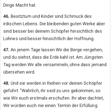
Dinge Macht hat.
46.
Besitztum und Kinder sind Schmuck des
irdischen Lebens. Die bleibenden guten Werke aber
sind besser bei deinem Schöpfer hinsichtlich des
Lohnes und besser hinsichtlich der Hoffnung.
47.
An jenem Tage lassen Wir die Berge vergehen,
und du siehst, dass die Erde kahl ist. Am Jüngsten
Tag werden Wir alle versammeln, ohne dass jemand
übersehen wird.
48.
Und sie werden in Reihen vor deinen Schöpfer
geführt. "Wahrlich, ihr seid zu uns gekommen, so
wie Wir euch erstmals erschufen. Ihr aber dachtet,
Wir würden euch nie einen Termin der Erfüllung