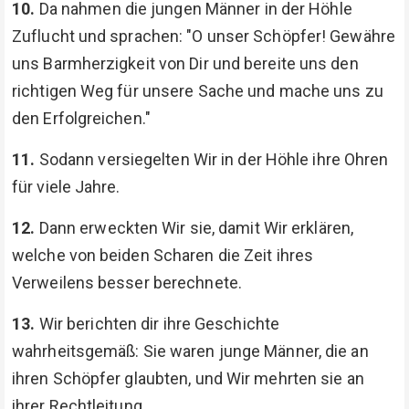
10.
Da nahmen die jungen Männer in der Höhle
Zuflucht und sprachen: "O unser Schöpfer! Gewähre
uns Barmherzigkeit von Dir und bereite uns den
richtigen Weg für unsere Sache und mache uns zu
den Erfolgreichen."
11.
Sodann versiegelten Wir in der Höhle ihre Ohren
für viele Jahre.
12.
Dann erweckten Wir sie, damit Wir erklären,
welche von beiden Scharen die Zeit ihres
Verweilens besser berechnete.
13.
Wir berichten dir ihre Geschichte
wahrheitsgemäß: Sie waren junge Männer, die an
ihren Schöpfer glaubten, und Wir mehrten sie an
ihrer Rechtleitung.