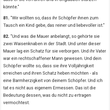
könnte."
81.
"Wir wollten so, dass ihr Schöpfer ihnen zum
Tausch ein Kind gebe, das reiner und liebevoller ist."
82.
"Und was die Mauer anbelangt, so gehörte sie
zwei Waisenknaben in der Stadt. Und unter dieser
Mauer lag ein Schatz für sie verborgen. Und ihr Vater
war ein rechtschaffener Mann gewesen. Und dein
Schöpfer wollte so, dass sie ihre Volljährigkeit
erreichen und ihren Schatz heben möchten - als
eine Barmherzigkeit von deinem Schöpfer. Und ich
tat es nicht aus eigenem Ermessen. Das ist die
Bedeutung dessen, was du nicht zu ertragen
vermochtest.