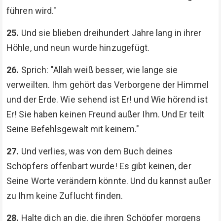
führen wird."
25.
Und sie blieben dreihundert Jahre lang in ihrer
Höhle, und neun wurde hinzugefügt.
26.
Sprich: "Allah weiß besser, wie lange sie
verweilten. Ihm gehört das Verborgene der Himmel
und der Erde. Wie sehend ist Er! und Wie hörend ist
Er! Sie haben keinen Freund außer Ihm. Und Er teilt
Seine Befehlsgewalt mit keinem."
27.
Und verlies, was von dem Buch deines
Schöpfers offenbart wurde! Es gibt keinen, der
Seine Worte verändern könnte. Und du kannst außer
zu Ihm keine Zuflucht finden.
28.
Halte dich an die, die ihren Schöpfer morgens