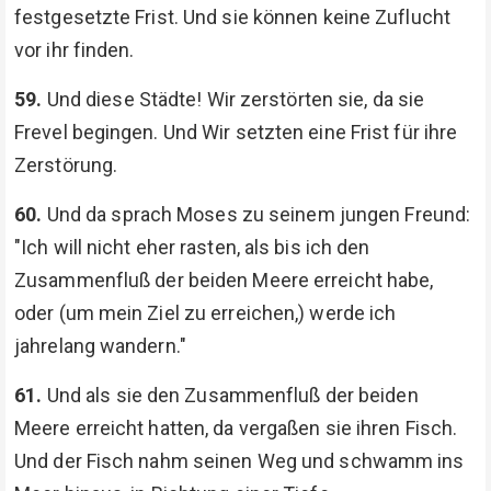
festgesetzte Frist. Und sie können keine Zuflucht
vor ihr finden.
59.
Und diese Städte! Wir zerstörten sie, da sie
Frevel begingen. Und Wir setzten eine Frist für ihre
Zerstörung.
60.
Und da sprach Moses zu seinem jungen Freund:
"Ich will nicht eher rasten, als bis ich den
Zusammenfluß der beiden Meere erreicht habe,
oder (um mein Ziel zu erreichen,) werde ich
jahrelang wandern."
61.
Und als sie den Zusammenfluß der beiden
Meere erreicht hatten, da vergaßen sie ihren Fisch.
Und der Fisch nahm seinen Weg und schwamm ins