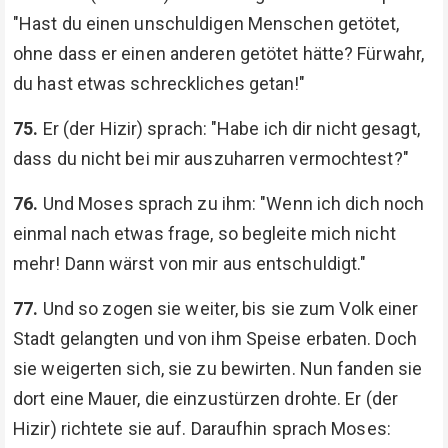
"Hast du einen unschuldigen Menschen getötet,
ohne dass er einen anderen getötet hätte? Fürwahr,
du hast etwas schreckliches getan!"
75.
Er (der Hizir) sprach: "Habe ich dir nicht gesagt,
dass du nicht bei mir auszuharren vermochtest?"
76.
Und Moses sprach zu ihm: "Wenn ich dich noch
einmal nach etwas frage, so begleite mich nicht
mehr! Dann wärst von mir aus entschuldigt."
77.
Und so zogen sie weiter, bis sie zum Volk einer
Stadt gelangten und von ihm Speise erbaten. Doch
sie weigerten sich, sie zu bewirten. Nun fanden sie
dort eine Mauer, die einzustürzen drohte. Er (der
Hizir) richtete sie auf. Daraufhin sprach Moses: