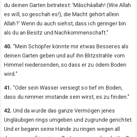
du deinen Garten betratest: 'Mâschâallah! (Wie Allah
es will, so geschah es!), die Macht gehört allein
Allah?' Wenn du auch siehst, dass ich geringer bin
als du an Besitz und Nachkommenschaft."
40.
"Mein Schöpfer könnte mir etwas Besseres als
deinen Garten geben und auf ihn Blitzstrahle vom
Himmel niedersenden, so dass er zu ödem Boden
wird."
41.
"Oder sein Wasser versiegt so tief im Boden,
dass du nimmer imstande sein wirst, es zu finden."
42.
Und da wurde das ganze Vermögen jenes
Ungläubigen rings umgeben und zugrunde gerichtet.
Und er begann seine Hände zu ringen wegen all