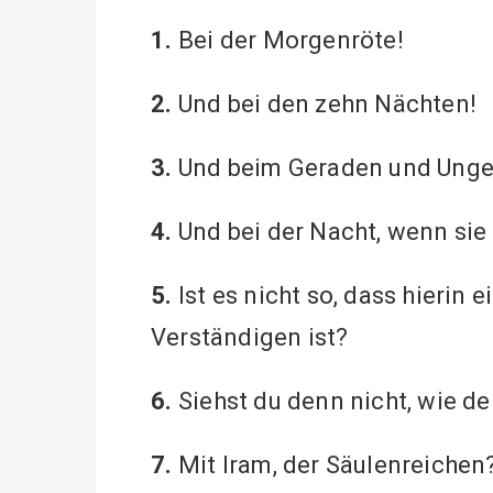
1.
Bei der Morgenröte!
2.
Und bei den zehn Nächten!
3.
Und beim Geraden und Unge
4.
Und bei der Nacht, wenn sie a
5.
Ist es nicht so, dass hierin 
Verständigen ist?
6.
Siehst du denn nicht, wie de
7.
Mit Iram, der Säulenreichen