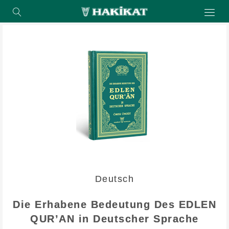
Deutsch
Die Erhabene Bedeutung Des EDLEN
QUR’AN in Deutscher Sprache