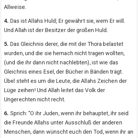
Allweise.
4.
Das ist Allahs Huld; Er gewährt sie, wem Er will.
Und Allah ist der Besitzer der großen Huld.
5.
Das Gleichnis derer, die mit der Thora belastet
wurden, und die sie hernach nicht tragen wollten,
(und die ihr dann nicht nachlebten), ist wie das
Gleichnis eines Esel, der Bücher in Bänden trägt.
Übel steht es um die Leute, die Allahs Zeichen der
Lüge zeihen! Und Allah leitet das Volk der
Ungerechten nicht recht.
6.
Sprich: "O ihr Juden, wenn ihr behauptet, ihr seid
die Freunde Allahs unter Ausschluß der anderen
Menschen, dann wünscht euch den Tod, wenn ihr an