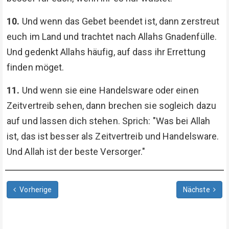
10.
Und wenn das Gebet beendet ist, dann zerstreut
euch im Land und trachtet nach Allahs Gnadenfülle.
Und gedenkt Allahs häufig, auf dass ihr Errettung
finden möget.
11.
Und wenn sie eine Handelsware oder einen
Zeitvertreib sehen, dann brechen sie sogleich dazu
auf und lassen dich stehen. Sprich: "Was bei Allah
ist, das ist besser als Zeitvertreib und Handelsware.
Und Allah ist der beste Versorger."
Vorherige
Nächste