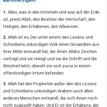
Barmherzigen!
1.
Alles, was in den Himmeln und was auf der Erde
ist, preist Allah, den Besitzer der Herrschaft, den
Heiligen, den Erhabenen, den Allweisen.
2.
Allah ist es, Der unter einem des Lesens und
Schreibens unkundigen Volk einen Gesandten aus
ihrer Mitte entsandt hat, der ihnen Allahs Zeichen
vorträgt und sie reinigt und sie die Schrift und die
Weisheit lehrt, obwohl sie sich zuvor in einem
offenkundigen Irrtum befanden.
3.
Allah hat den Propheten außer den des Lesens
und Schreibens unkundigen Arabern auch allen
anderen Menschen entsandt, die sich ihnen noch
nicht zugesellt haben. Und Er ist der Erhabene, der