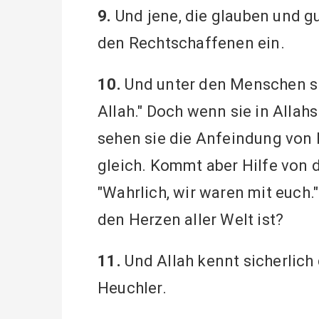
9.
Und jene, die glauben und gu
den Rechtschaffenen ein.
10.
Und unter den Menschen si
Allah." Doch wenn sie in Allah
sehen sie die Anfeindung von 
gleich. Kommt aber Hilfe von 
"Wahrlich, wir waren mit euch."
den Herzen aller Welt ist?
11.
Und Allah kennt sicherlich 
Heuchler.