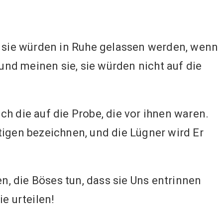
sie würden in Ruhe gelassen werden, wenn
 und meinen sie, sie würden nicht auf die
ch die auf die Probe, die vor ihnen waren.
tigen bezeichnen, und die Lügner wird Er
, die Böses tun, dass sie Uns entrinnen
e urteilen!