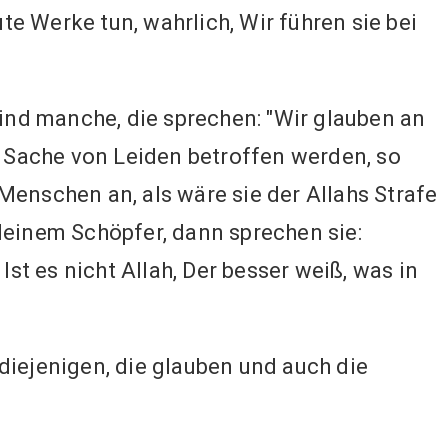
te Werke tun, wahrlich, Wir führen sie bei
nd manche, die sprechen: "Wir glauben an
s Sache von Leiden betroffen werden, so
Menschen an, als wäre sie der Allahs Strafe
deinem Schöpfer, dann sprechen sie:
 Ist es nicht Allah, Der besser weiß, was in
diejenigen, die glauben und auch die