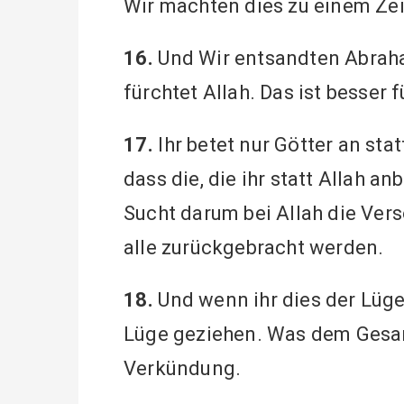
Wir machten dies zu einem Zei
16.
Und Wir entsandten Abraham
fürchtet Allah. Das ist besser 
17.
Ihr betet nur Götter an statt
dass die, die ihr statt Allah 
Sucht darum bei Allah die Vers
alle zurückgebracht werden.
18.
Und wenn ihr dies der Lüge
Lüge geziehen. Was dem Gesand
Verkündung.