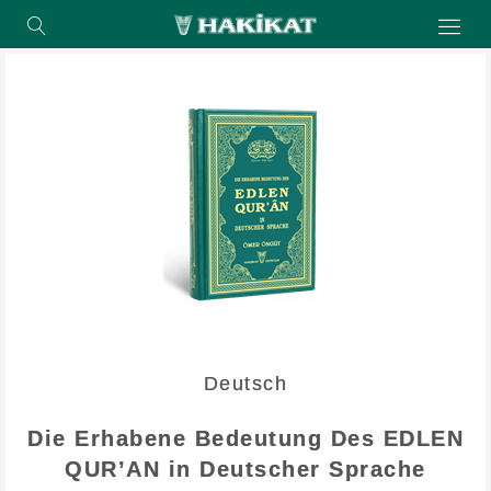
Deutsch
Die Erhabene Bedeutung Des EDLEN
QUR’AN in Deutscher Sprache