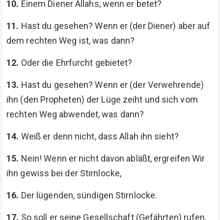
10.
Einem Diener Allahs, wenn er betet?
11.
Hast du gesehen? Wenn er (der Diener) aber auf
dem rechten Weg ist, was dann?
12.
Oder die Ehrfurcht gebietet?
13.
Hast du gesehen? Wenn er (der Verwehrende)
ihn (den Propheten) der Lüge zeiht und sich vom
rechten Weg abwendet, was dann?
14.
Weiß er denn nicht, dass Allah ihn sieht?
15.
Nein! Wenn er nicht davon abläßt, ergreifen Wir
ihn gewiss bei der Stirnlocke,
16.
Der lügenden, sündigen Stirnlocke.
17.
So soll er seine Gesellschaft (Gefährten) rufen.