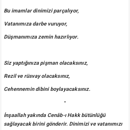
Bu imamlar dinimizi parçalıyor,
Vatanımıza darbe vuruyor,
Düşmanımıza zemin hazırlıyor.
Siz yaptığınıza pişman olacaksınız,
Rezil ve rüsvay olacaksınız,
Cehennemin dibini boylayacaksınız.
•
İnşaallah yakında Cenâb-ı Hakk bütünlüğü
sağlayacak birini gönderir. Dinimizi ve vatanımızı