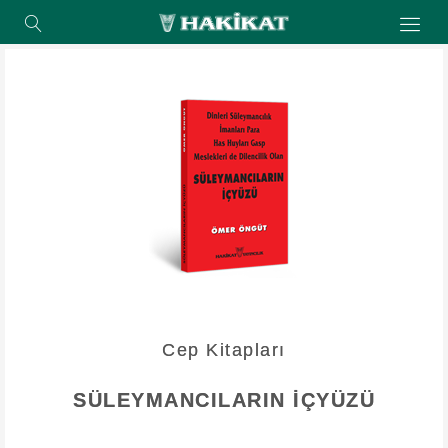
Cep Kitapları
SÜLEYMANCILARIN İÇYÜZÜ